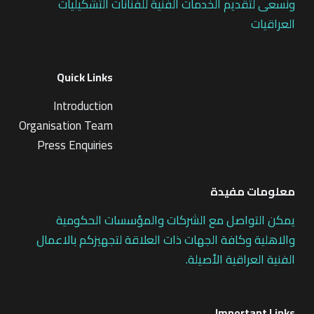
ونسعى لتقديم الخدمات الفنية للفنانات التشكيليات
العراقيات
Quick Links
Introduction
Organisation Team
Press Enquiries
معلومات مفيدة
يمكن التواصل مع الشركات والمؤسسات الحكومية
والاهلية وكافة الجهات ذات العلاقة لتجهيزكم بالاعمال
الفنية العراقية الأصيلة.
Important Links