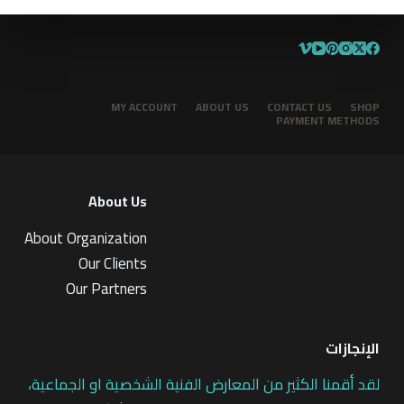
MY ACCOUNT
ABOUT US
CONTACT US
SHOP
PAYMENT METHODS
About Us
About Organization
Our Clients
Our Partners
الإنجازات
لقد أقمنا الكثير من المعارض الفنية الشخصية او الجماعية،