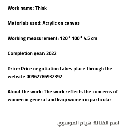
Work name: Think
Materials used: Acrylic on canvas
Working measurement: 120 * 100 * 4.5 cm
Completion year: 2022
Price: Price negotiation takes place through the
website 00962786932392
About the work: The work reflects the concerns of
women in general and Iraqi women in particular
اسم الفنانة: هيام الموسوي