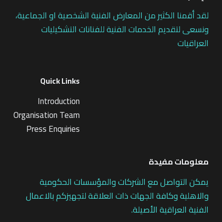
لقد أقمنا الكثير من المعارض الفنية الشخصية او الجماعية،
ونسعى لتقديم الخدمات الفنية للفنانات التشكيليات
العراقيات
Quick Links
Introduction
Organisation Team
Press Enquiries
معلومات مفيدة
يمكن التواصل مع الشركات والمؤسسات الحكومية
والاهلية وكافة الجهات ذات العلاقة لتجهيزكم بالاعمال
الفنية العراقية الأصيلة.