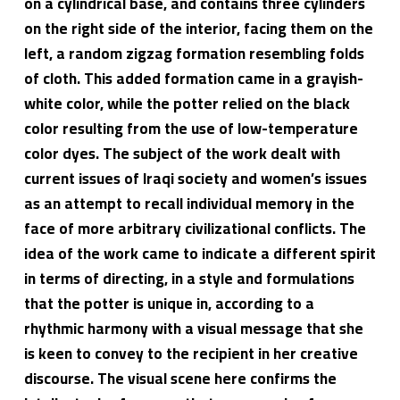
on a cylindrical base, and contains three cylinders
on the right side of the interior, facing them on the
left, a random zigzag formation resembling folds
of cloth. This added formation came in a grayish-
white color, while the potter relied on the black
color resulting from the use of low-temperature
color dyes. The subject of the work dealt with
current issues of Iraqi society and women’s issues
as an attempt to recall individual memory in the
face of more arbitrary civilizational conflicts. The
idea of ​​the work came to indicate a different spirit
in terms of directing, in a style and formulations
that the potter is unique in, according to a
rhythmic harmony with a visual message that she
is keen to convey to the recipient in her creative
discourse. The visual scene here confirms the