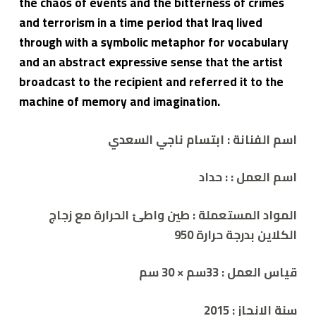
the chaos of events and the bitterness of crimes
and terrorism in a time period that Iraq lived
through with a symbolic metaphor for vocabulary
and an abstract expressive sense that the artist
broadcast to the recipient and referred it to the
machine of memory and imagination.
اسم الفنانة : ابتسام ناجي السعدي
اسم العمل :
: حداد
المواد المستعملة :
طين واطئ الحرارة مع زجاج
الكلاين بدرجة حرارة 950
قياس العمل :
33سم × 30 سم
سنة الإنجاز :
2015