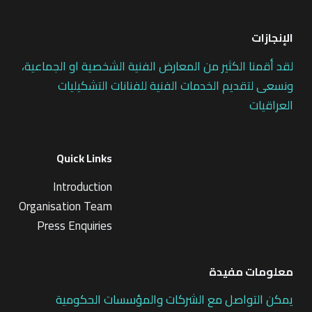
الإنجازات
لقد أقمنا الكثير من المعارض الفنية الشخصية او الجماعية،
ونسعى لتقديم الخدمات الفنية للفنانات التشكيليات
العراقيات
Quick Links
Introduction
Organisation Team
Press Enquiries
معلومات مفيدة
يمكن التواصل مع الشركات والمؤسسات الحكومية