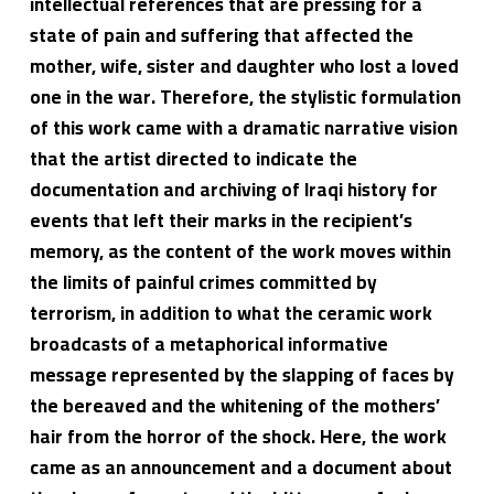
intellectual references that are pressing for a
state of pain and suffering that affected the
mother, wife, sister and daughter who lost a loved
one in the war. Therefore, the stylistic formulation
of this work came with a dramatic narrative vision
that the artist directed to indicate the
documentation and archiving of Iraqi history for
events that left their marks in the recipient’s
memory, as the content of the work moves within
the limits of painful crimes committed by
terrorism, in addition to what the ceramic work
broadcasts of a metaphorical informative
message represented by the slapping of faces by
the bereaved and the whitening of the mothers’
hair from the horror of the shock. Here, the work
came as an announcement and a document about