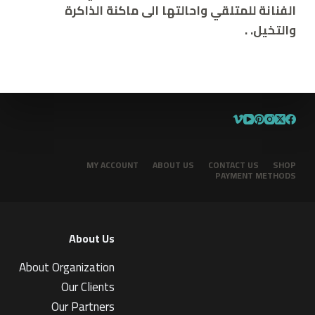
الفنانة للمتلقي واحالتها الى ماكنة الذاكرة
والتخيل.
.
MY ACCOUNT
ABOUT US
CONTACT US
SHOP
PAYMENT METHODS
About Us
About Organization
Our Clients
Our Partners