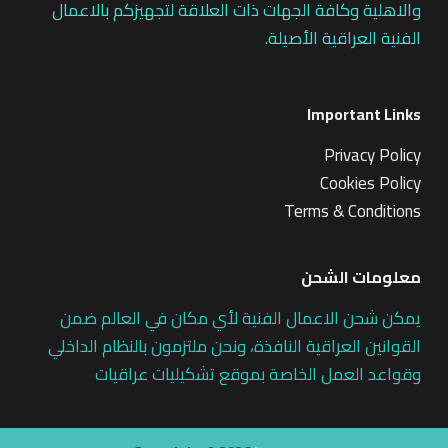
والاهلية وكافة الجهات ذات العلاقة لتجهيزكم بالاعمال
الفنية العراقية الأصيلة.
Important Links
Privacy Policy
Cookies Policy
Terms & Conditions
معلومات الشحن
يمكن شحن الاعمال الفنية لأي مكان في العالم ضمن
القوانين العراقية النافذة، ونحن ملتزمون بالنظام الداخلي
وقواعد العمل الخاصة بموقع تشكيليات عراقيات