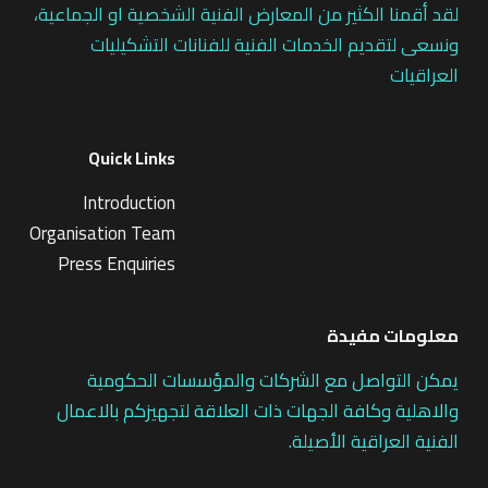
لقد أقمنا الكثير من المعارض الفنية الشخصية او الجماعية،
ونسعى لتقديم الخدمات الفنية للفنانات التشكيليات
العراقيات
Quick Links
Introduction
Organisation Team
Press Enquiries
معلومات مفيدة
يمكن التواصل مع الشركات والمؤسسات الحكومية
والاهلية وكافة الجهات ذات العلاقة لتجهيزكم بالاعمال
الفنية العراقية الأصيلة.