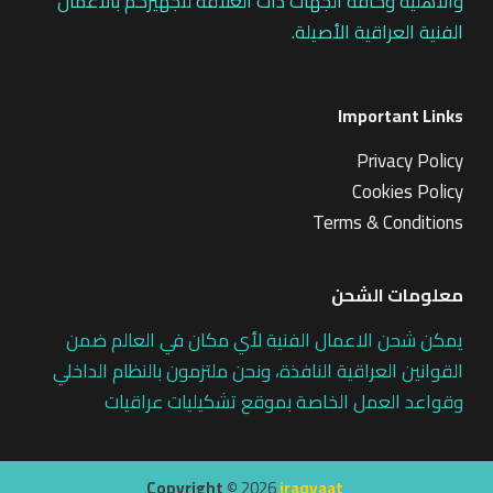
والاهلية وكافة الجهات ذات العلاقة لتجهيزكم بالاعمال
الفنية العراقية الأصيلة.
Important Links
Privacy Policy
Cookies Policy
Terms & Conditions
معلومات الشحن
يمكن شحن الاعمال الفنية لأي مكان في العالم ضمن
القوانين العراقية النافذة، ونحن ملتزمون بالنظام الداخلي
وقواعد العمل الخاصة بموقع تشكيليات عراقيات
Copyright ©
2026
iraqyaat