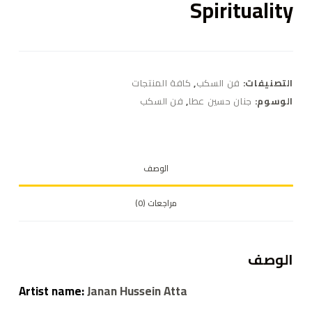
Spirituality
التصنيفات:
فن السكب
,
كافة المنتجات
الوسوم:
جنان حسين عطا
,
فن السكب
الوصف
مراجعات (0)
الوصف
Artist name:
Janan Hussein Atta