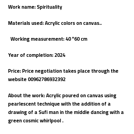
Work name: Spirituality
Materials used: Acrylic colors on canvas..
Working measurement: 40 *60 cm
Year of completion:
2024
Price: Price negotiation takes place through the
website 00962786932392
About the work: Acrylic poured on canvas using
pearlescent technique with the addition of a
drawing of a Sufi man in the middle dancing with a
green cosmic whirlpool .