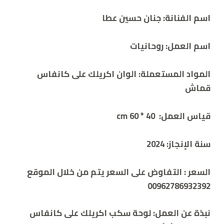
اسم الفنانة:
جنان حسين عطا
اسم العمل:
روحانيات
المواد المستعملة: الوان اكريلك على كانفاس
قماش
قياس العمل: 40 * 60 cm
سنة الإنجاز:
2024
السعر :
التفاوض على السعر يتم من خلال الموقع
00962786932392
نبذة عن العمل: لوحة سكب اكريلك على كانفاس