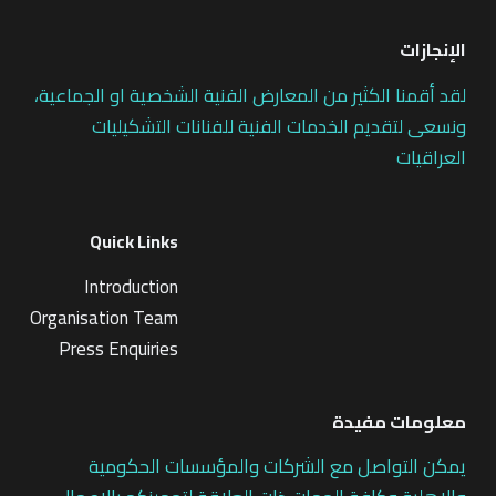
الإنجازات
لقد أقمنا الكثير من المعارض الفنية الشخصية او الجماعية،
ونسعى لتقديم الخدمات الفنية للفنانات التشكيليات
العراقيات
Quick Links
Introduction
Organisation Team
Press Enquiries
معلومات مفيدة
يمكن التواصل مع الشركات والمؤسسات الحكومية