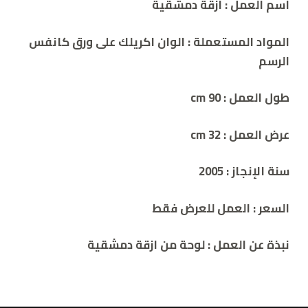
اسم العمل : ازقة دمشقية
المواد المستعملة : الوان اكريلك على ورق كانفس
الرسم
طول العمل : cm 90
عرض العمل : 32 cm
سنة الإنجاز : 2005
السعر : العمل للعرض فقط
نبذة عن العمل
: لوحة من ازقة دمشقية