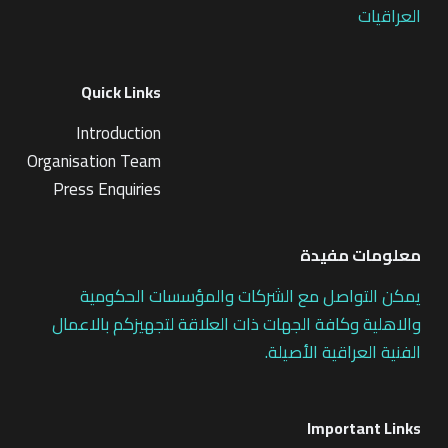
العراقيات
Quick Links
Introduction
Organisation Team
Press Enquiries
معلومات مفيدة
يمكن التواصل مع الشركات والمؤسسات الحكومية
والاهلية وكافة الجهات ذات العلاقة لتجهيزكم بالاعمال
الفنية العراقية الأصيلة.
Important Links