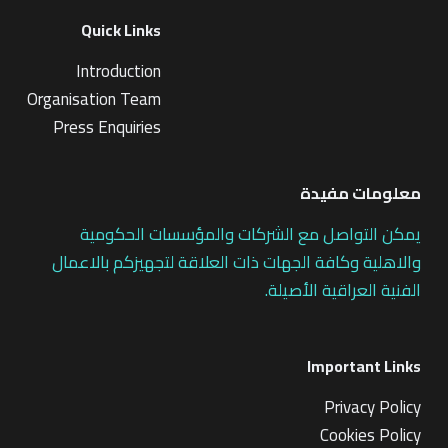
Quick Links
Introduction
Organisation Team
Press Enquiries
معلومات مفيدة
يمكن التواصل مع الشركات والمؤسسات الحكومية
والاهلية وكافة الجهات ذات العلاقة لتجهيزكم بالاعمال
الفنية العراقية الأصيلة.
Important Links
Privacy Policy
Cookies Policy