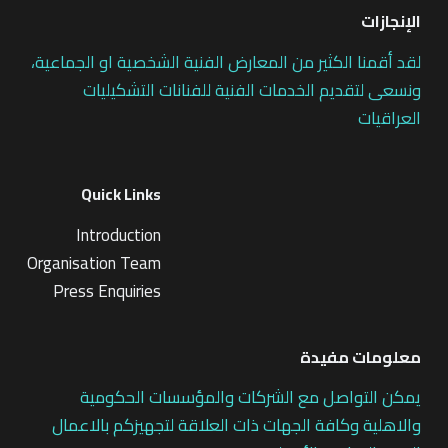
الإنجازات
لقد أقمنا الكثير من المعارض الفنية الشخصية او الجماعية،
ونسعى لتقديم الخدمات الفنية للفنانات التشكيليات
العراقيات
Quick Links
Introduction
Organisation Team
Press Enquiries
معلومات مفيدة
يمكن التواصل مع الشركات والمؤسسات الحكومية
والاهلية وكافة الجهات ذات العلاقة لتجهيزكم بالاعمال