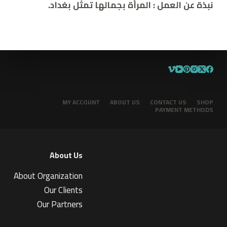
نبذة عن العمل
:
المرأة بجمالها تمثل بغداد.
MY ACCOUNT
ABOUT US
CONTACT US
SHOP
PAYMENT METHODS
About Us
About Organization
Our Clients
Our Partners