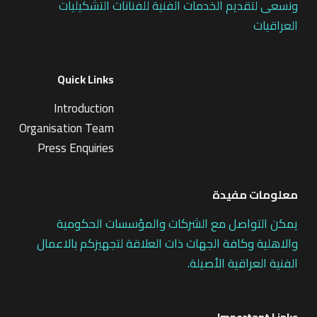
ونسعى لتقديم الخدمات الفنية للفنانات التشكيليات
العراقيات
Quick Links
Introduction
Organisation Team
Press Enquiries
معلومات مفيدة
يمكن التواصل مع الشركات والمؤسسات الحكومية
والاهلية وكافة الجهات ذات العلاقة لتجهيزكم بالاعمال
الفنية العراقية الأصيلة.
Important Links