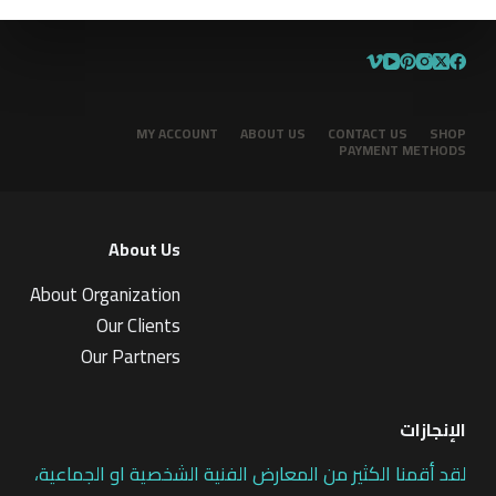
MY ACCOUNT
ABOUT US
CONTACT US
SHOP
PAYMENT METHODS
About Us
About Organization
Our Clients
Our Partners
الإنجازات
لقد أقمنا الكثير من المعارض الفنية الشخصية او الجماعية،