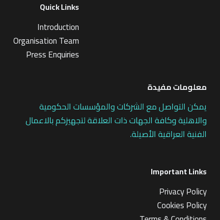
Quick Links
Introduction
Organisation Team
Press Enquiries
معلومات مفيدة
يمكن التواصل مع الشركات والمؤسسات الحكومية
والاهلية وكافة الجهات ذات العلاقة لتجهيزكم بالاعمال
الفنية العراقية الأصيلة.
Important Links
Privacy Policy
Cookies Policy
Terms & Conditions