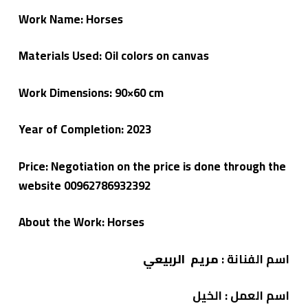
م
Work Name: Horses
لا
ء
Materials Used: Oil colors on canvas
Work Dimensions: 90×60 cm
Year of Completion: 2023
Price: Negotiation on the price is done through the
website 00962786932392
About the Work: Horses
اسم الفنانة :
مريم الربيعي
اسم العمل : الخيل