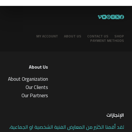
MY ACCOUNT
ABOUT US
CONTACT US
SHOP
PAYMENT METHODS
About Us
About Organization
Our Clients
Our Partners
الإنجازات
لقد أقمنا الكثير من المعارض الفنية الشخصية او الجماعية،