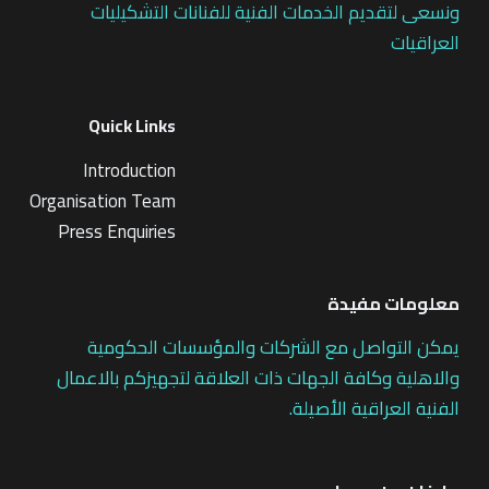
ونسعى لتقديم الخدمات الفنية للفنانات التشكيليات
العراقيات
Quick Links
Introduction
Organisation Team
Press Enquiries
معلومات مفيدة
يمكن التواصل مع الشركات والمؤسسات الحكومية
والاهلية وكافة الجهات ذات العلاقة لتجهيزكم بالاعمال
الفنية العراقية الأصيلة.