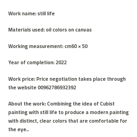
Work name: still life
Materials used: oil colors on canvas
Working measurement: cm60 × 50
Year of completion: 2022
Work price: Price negotiation takes place through
the website 00962786932392
About the work: Combining the idea of ​​Cubist
painting with still life to produce a modern painting
with distinct, clear colors that are comfortable for
the eye..