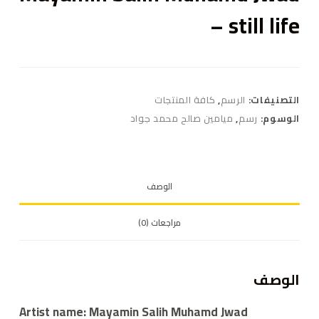
– still life
التصنيفات:
الرسم
,
كافة المنتجات
الوسوم:
رسم
,
ميامين صالح محمد جواد
الوصف
مراجعات (0)
الوصف
Artist name:
Mayamin Salih Muhamd Jwad