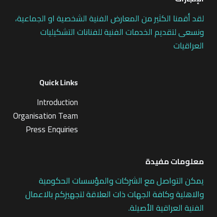
لقد أقمنا الكثير من المعارض الفنية الشخصية او الجماعية،
ونسعى لتقديم الخدمات الفنية للفنانات التشكيليات
العراقيات
Quick Links
Introduction
Organisation Team
Press Enquiries
معلومات مفيدة
يمكن التواصل مع الشركات والمؤسسات الحكومية
والاهلية وكافة الجهات ذات العلاقة لتجهيزكم بالاعمال
الفنية العراقية الأصيلة.