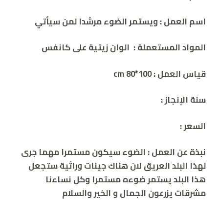
اسم العمل : ويستمر الضوء مرشدا لمن سيأتي
المواد المستعملة :
الوان زيتية على كانفس
قياس العمل : cm
80*100
سنة الإنجاز :
السعر :
نبذة عن العمل : الضوء سيكون مستمرا مهما جرى
لهذا البلد العريق لان هناك جينات وراثية ستجعل
هذا البلد يستمر ضوءه مستمرا وكل نساءنا
مشرقات يزرعون الجمال و الخير والسلام