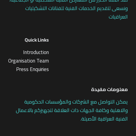
ونسعى لتقديم الخدمات الفنية للفنانات التشكيليات
العراقيات
Quick Links
Introduction
Organisation Team
Press Enquiries
معلومات مفيدة
يمكن التواصل مع الشركات والمؤسسات الحكومية
والاهلية وكافة الجهات ذات العلاقة لتجهيزكم بالاعمال
الفنية العراقية الأصيلة.