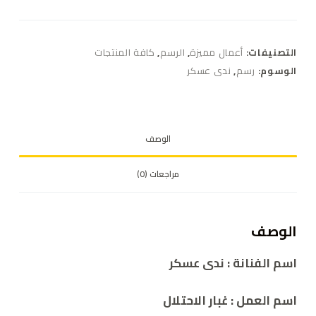
التصنيفات:
أعمال مميزة
,
الرسم
,
كافة المنتجات
الوسوم:
رسم
,
ندى عسكر
الوصف
مراجعات (0)
الوصف
اسم الفنانة : ندى عسكر
اسم العمل : غبار الاحتلال