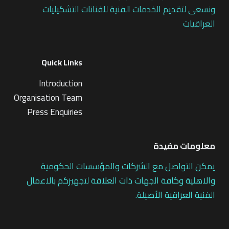
ونسعى لتقديم الخدمات الفنية للفنانات التشكيليات
العراقيات
Quick Links
Introduction
Organisation Team
Press Enquiries
معلومات مفيدة
يمكن التواصل مع الشركات والمؤسسات الحكومية
والاهلية وكافة الجهات ذات العلاقة لتجهيزكم بالاعمال
الفنية العراقية الأصيلة.