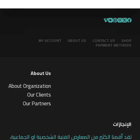
MY ACCOUNT
ABOUT US
CONTACT US
SHOP
PAYMENT METHODS
About Us
About Organization
Our Clients
Our Partners
الإنجازات
لقد أقمنا الكثير من المعارض الفنية الشخصية او الجماعية،