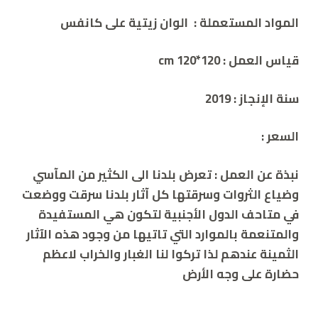
المواد المستعملة :
الوان زيتية على كانفس
قياس العمل : cm
120*120
سنة الإنجاز : 2019
السعر :
نبذة عن العمل : تعرض بلدنا الى الكثير من المآسي
وضياع الثروات وسرقتها كل آثار بلدنا سرقت ووضعت
في متاحف الدول الأجنبية لتكون هي المستفيدة
والمتنعمة بالموارد التي تاتيها من وجود هذه الآثار
الثمينة عندهم لذا تركوا لنا الغبار والخراب لاعظم
حضارة على وجه الأرض