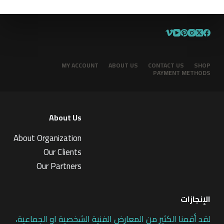
MY ACCOUNT
ABOUT US
CONTACT US
SHOP
PAYMENT METHODS
About Us
About Organization
Our Clients
Our Partners
الإنجازات
لقد أقمنا الكثير من المعارض الفنية الشخصية او الجماعية،