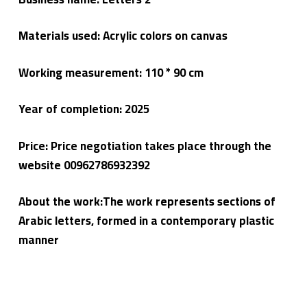
Materials used: Acrylic colors on canvas
Working measurement: 110 * 90 cm
Year of completion: 2025
Price: Price negotiation takes place through the
website 00962786932392
About the work:The work represents sections of
Arabic letters, formed in a contemporary plastic
manner