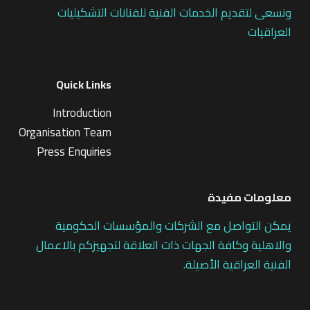
ونسعى لتقديم الخدمات الفنية للفنانات التشكيليات
العراقيات
Quick Links
Introduction
Organisation Team
Press Enquiries
معلومات مفيدة
يمكن التواصل مع الشركات والمؤسسات الحكومية
والاهلية وكافة الجهات ذات العلاقة لتجهيزكم بالاعمال
الفنية العراقية الأصيلة.