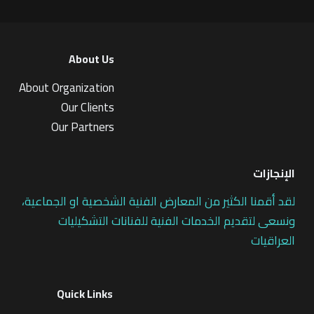
About Us
About Organization
Our Clients
Our Partners
الإنجازات
لقد أقمنا الكثير من المعارض الفنية الشخصية او الجماعية،
ونسعى لتقديم الخدمات الفنية للفنانات التشكيليات
العراقيات
Quick Links