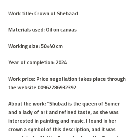
Work title: Crown of Shebaad
Materials used: Oil on canvas
Working size: 50×40 cm
Year of completion: 2024
Work price: Price negotiation takes place through
the website 00962786932392
About the work: “Shubad is the queen of Sumer
and a lady of art and refined taste, as she was
interested in painting and music. I found in her
crown a symbol of this description, and it was