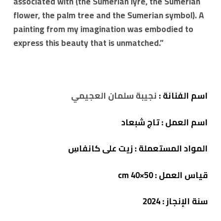
associated with (the Sumerian lyre, the Sumerian
flower, the palm tree and the Sumerian symbol). A
painting from my imagination was embodied to
express this beauty that is unmatched.”
اسم الفنانة :
نجيبة سلمان العجيمي
اسم العمل :
تاج شبعاد
المواد المستعملة : زيت
على كانفاسِ
قياس العمل : cm 40×50
سنة الإنجاز :
2024