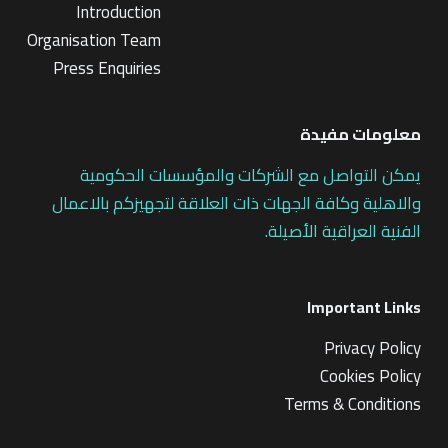
Introduction
Organisation Team
Press Enquiries
معلومات مفيدة
يمكن التواصل مع الشركات والمؤسسات الحكومية
والاهلية وكافة الجهات ذات العلاقة لتجهيزكم بالاعمال
الفنية العراقية الأصيلة.
Important Links
Privacy Policy
Cookies Policy
Terms & Conditions