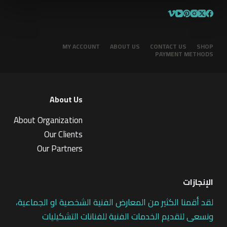
MY ACCOUNT
ABOUT US
CONTACT US
SHOP
PAYMENT METHODS
About Us
About Organization
Our Clients
Our Partners
الإنجازات
لقد أقمنا الكثير من المعارض الفنية الشخصية او الجماعية،
ونسعى لتقديم الخدمات الفنية للفنانات التشكيليات