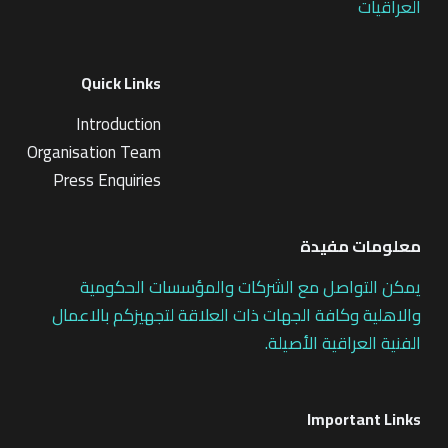
العراقيات
Quick Links
Introduction
Organisation Team
Press Enquiries
معلومات مفيدة
يمكن التواصل مع الشركات والمؤسسات الحكومية
والاهلية وكافة الجهات ذات العلاقة لتجهيزكم بالاعمال
الفنية العراقية الأصيلة.
Important Links