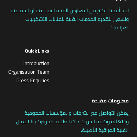
لقد أقمنا الكثير من المعارض الفنية الشخصية او الجماعية،
ونسعى لتقديم الخدمات الفنية للفنانات التشكيليات
العراقيات
Quick Links
Introduction
Organisation Team
Press Enquiries
معلومات مفيدة
يمكن التواصل مع الشركات والمؤسسات الحكومية
والاهلية وكافة الجهات ذات العلاقة لتجهيزكم بالاعمال
الفنية العراقية الأصيلة.