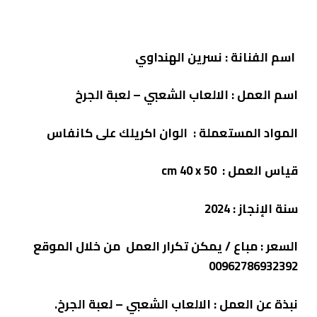
اسم الفنانة : نسرين الهنداوي
اسم العمل : الالعاب الشعبي – لعبة الجرخ
المواد المستعملة : الوان اكريلك على كانفاس
قياس العمل : cm 40
x 50
سنة الإنجاز :
2024
السعر : مباع / يمكن تكرار العمل
من خلال الموقع
00962786932392
نبذة عن العمل : الالعاب الشعبي – لعبة الجرخ.