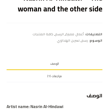
woman and the other side
التصنيفات:
أعمال مميزة
,
الرسم
,
كافة المنتجات
الوسوم:
رسم
,
نسرين الهنداوي
الوصف
مراجعات (1)
الوصف
Artist name: Nasrin Al-Hindawi