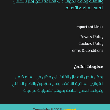
والاهلية وكافة الجهات ذات العلاقة لتجهيزكم بالاعمال
الفنية العراقية الأصيلة.
Important Links
Privacy Policy
Cookies Policy
Terms & Conditions
معلومات الشحن
يمكن شحن الاعمال الفنية لأي مكان في العالم ضمن
القوانين العراقية النافذة، ونحن ملتزمون بالنظام الداخلي
وقواعد العمل الخاصة بموقع تشكيليات عراقيات
Copyright ©
2026
iraqyaat