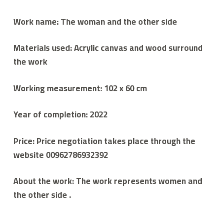
Work name: The woman and the other side
Materials used: Acrylic canvas and wood surround
the work
Working measurement: 102 x 60 cm
Year of completion: 2022
Price: Price negotiation takes place through the
website 00962786932392
About the work: The work represents women and
the other side .