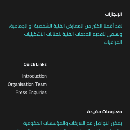
الإنجازات
لقد أقمنا الكثير من المعارض الفنية الشخصية او الجماعية،
ونسعى لتقديم الخدمات الفنية للفنانات التشكيليات
العراقيات
Quick Links
Introduction
Organisation Team
Press Enquiries
معلومات مفيدة
يمكن التواصل مع الشركات والمؤسسات الحكومية