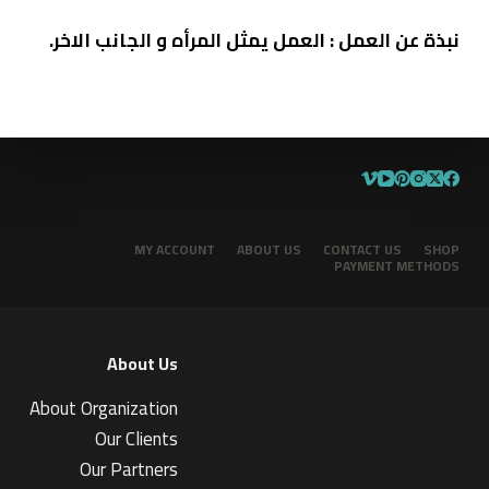
نبذة عن العمل :
العمل يمثل المرأه و الجانب الاخر
.
MY ACCOUNT
ABOUT US
CONTACT US
SHOP
PAYMENT METHODS
About Us
About Organization
Our Clients
Our Partners