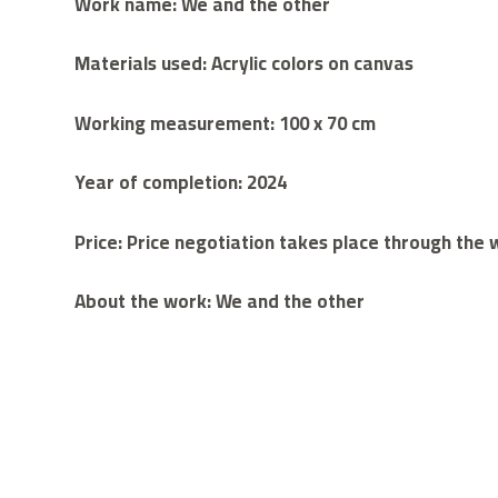
Work name: We and the other
Materials used: Acrylic colors on canvas
Working measurement: 100 x 70 cm
Year of completion: 2024
Price: Price negotiation takes place through th
About the work: We and the other