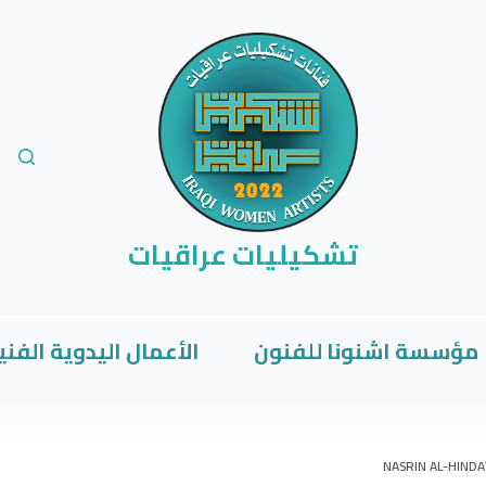
تشكيليات عراقيات
مؤسسة اشنونا للفنون
الأعمال اليدوية الفني
NASRIN AL-HIND