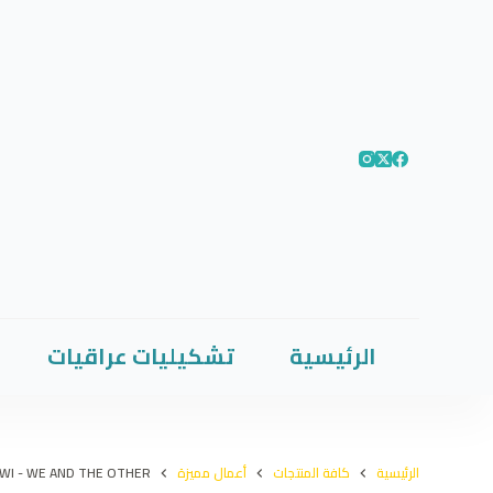
الرئيسية
تشكيليات عراقيات
الرئيسية
كافة المنتجات
أعمال مميزة
AWI - WE AND THE OTHER