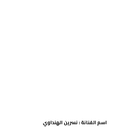
اسم الفنانة : نسرين الهنداوي