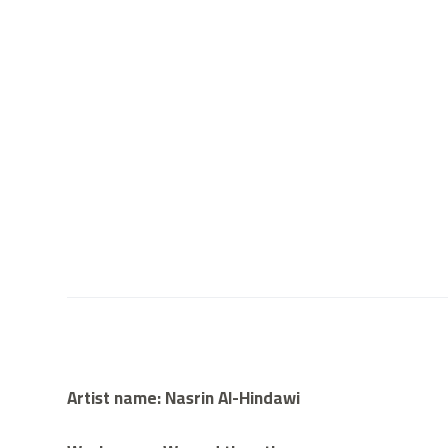
Artist name: Nasrin Al-Hindawi