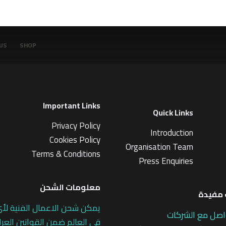
م
ن
5
US
SHOP
Important Links
Quick Links
Privacy Policy
Introduction
Cookies Policy
Organisation Team
Terms & Conditions
Press Enquiries
معلومات الشحن
مفيدة
يمكن شحن الاعمال الفنية لأ
اصل مع الشركات
في العالم ضمن القوانين العرا