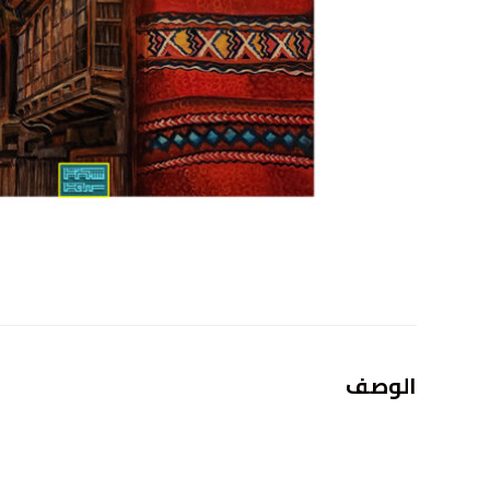
الوصف