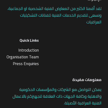
لقد أقمنا الكثير من المعارض الفنية الشخصية او الجماعية،
ونسعى لتقديم الخدمات الفنية للفنانات التشكيليات
العراقيات
Quick Links
Introduction
Organisation Team
Press Enquiries
معلومات مفيدة
يمكن التواصل مع الشركات والمؤسسات الحكومية
والاهلية وكافة الجهات ذات العلاقة لتجهيزكم بالاعمال
الفنية العراقية الأصيلة.