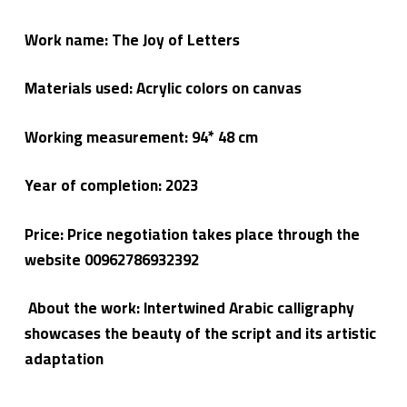
Work name: The Joy of Letters
Materials used: Acrylic colors on canvas
* 48 cm
Working measurement: 94
Year of completion:
2023
Price: Price negotiation takes place through the
website 00962786932392
About the work: Intertwined Arabic calligraphy
showcases the beauty of the script and its artistic
adaptation