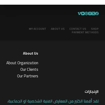
MY ACCOUNT
ABOUT US
CONTACT US
SHOP
PAYMENT METHODS
About Us
About Organization
Our Clients
Our Partners
الإنجازات
لقد أقمنا الكثير من المعارض الفنية الشخصية او الجماعية،