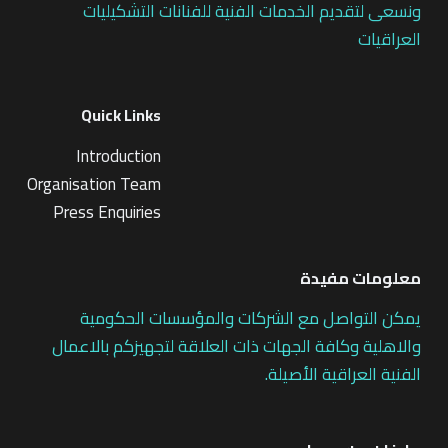
ونسعى لتقديم الخدمات الفنية للفنانات التشكيليات
العراقيات
Quick Links
Introduction
Organisation Team
Press Enquiries
معلومات مفيدة
يمكن التواصل مع الشركات والمؤسسات الحكومية
والاهلية وكافة الجهات ذات العلاقة لتجهيزكم بالاعمال
الفنية العراقية الأصيلة.