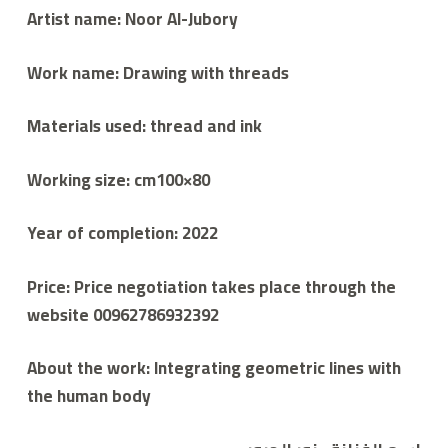
Artist name: Noor Al-Jubory
Work name: Drawing with threads
Materials used: thread and ink
Working size: cm100×80
Year of completion: 2022
Price: Price negotiation takes place through the
website 00962786932392
About the work: Integrating geometric lines with
the human body