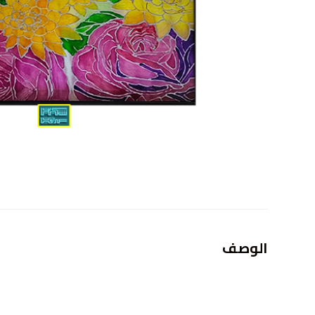
الوصف