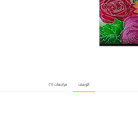
الوصف
مراجعات (1)