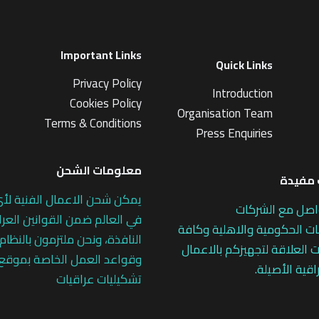
Important Links
Quick Links
Privacy Policy
Introduction
Cookies Policy
Organisation Team
Terms & Conditions
Press Enquiries
معلومات الشحن
مفيدة
يمكن شحن الاعمال الفنية لأ
اصل مع الشركات
في العالم ضمن القوانين العرا
 الحكومية والاهلية وكافة
النافذة، ونحن ملتزمون بالنظام
 العلاقة لتجهيزكم بالاعمال
وقواعد العمل الخاصة بموقع
اقية الأصيلة.
تشكيليات عراقيات