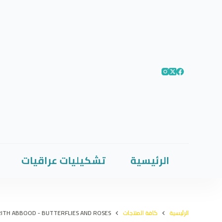
الرئيسية
تشكيليات عراقيات
الرئيسية
كافة المنتجات
ITH ABBOOD - BUTTERFLIES AND ROSES