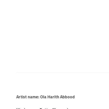
Artist name: Ola Harith Abbood