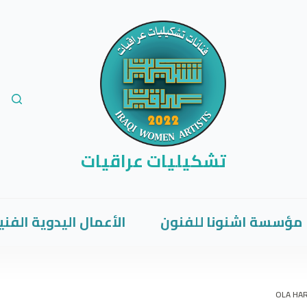
تشكيليات عراقيات
مؤسسة اشنونا للفنون
الأعمال اليدوية الفني
OLA HAR