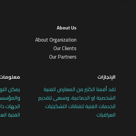
About Us
About Organization
Our Clients
Our Partners
الإنجازات
معلومات 
لقد أقمنا الكثير من المعارض الفنية
يمكن التو
الشخصية او الجماعية، ونسعى لتقديم
والمؤسسات
الخدمات الفنية للفنانات التشكيليات
الجهات ذات
العراقيات
الفنية العر