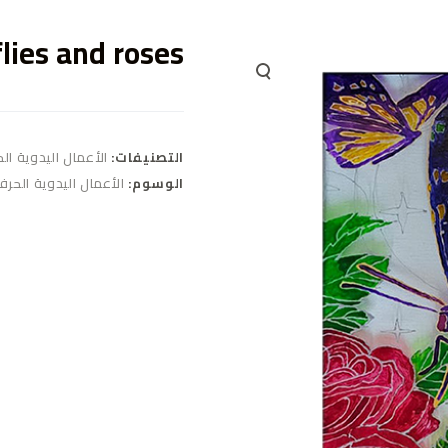
lies and roses
التصنيفات:
الأعمال اليدوية ال
الوسوم:
الأعمال اليدوية الحرف