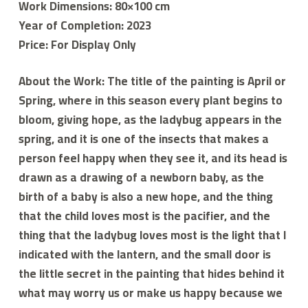
Work Dimensions: 80×100 cm
Year of Completion: 2023
Price: For Display Only
About the Work: The title of the painting is April or
Spring, where in this season every plant begins to
bloom, giving hope, as the ladybug appears in the
spring, and it is one of the insects that makes a
person feel happy when they see it, and its head is
drawn as a drawing of a newborn baby, as the
birth of a baby is also a new hope, and the thing
that the child loves most is the pacifier, and the
thing that the ladybug loves most is the light that I
indicated with the lantern, and the small door is
the little secret in the painting that hides behind it
what may worry us or make us happy because we