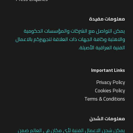
معلومات مفيدة
يمكن التواصل مع الشركات والمؤسسات الحكومية
والاهلية وكافة الجهات ذات العلاقة لتجهيزكم بالاعمال
الفنية العراقية الأصيلة.
Important Links
Privacy Policy
Cookies Policy
Terms & Conditions
معلومات الشحن
يمكن شحن الاعمال الفنية لأي مكان في العالم ضمن