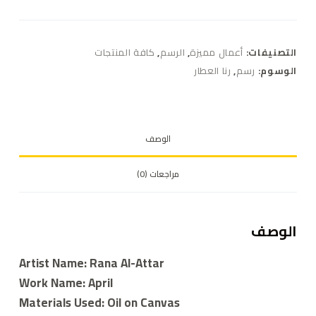
التصنيفات:
أعمال مميزة
,
الرسم
,
كافة المنتجات
الوسوم:
رسم
,
رنا العطار
الوصف
مراجعات (0)
الوصف
Artist Name: Rana Al-Attar
Work Name: April
Materials Used: Oil on Canvas