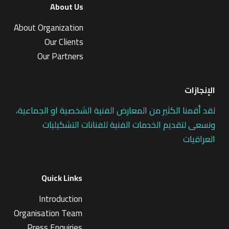
About Us
About Organization
Our Clients
Our Partners
الإنجازات
لقد أقمنا الكثير من المعارض الفنية الشخصية او الجماعية،
ونسعى لتقديم الخدمات الفنية للفنانات التشكيليات
العراقيات
Quick Links
Introduction
Organisation Team
Press Enquiries