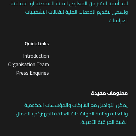
لقد أقمنا الكثير من المعارض الفنية الشخصية او الجماعية،
ونسعى لتقديم الخدمات الفنية للفنانات التشكيليات
العراقيات
Quick Links
Introduction
Organisation Team
Press Enquiries
معلومات مفيدة
يمكن التواصل مع الشركات والمؤسسات الحكومية
والاهلية وكافة الجهات ذات العلاقة لتجهيزكم بالاعمال
الفنية العراقية الأصيلة.