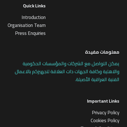
Quick Links
Introduction
Organisation Team
Press Enquiries
معلومات مفيدة
يمكن التواصل مع الشركات والمؤسسات الحكومية
والاهلية وكافة الجهات ذات العلاقة لتجهيزكم بالاعمال
الفنية العراقية الأصيلة.
Important Links
Privacy Policy
Cookies Policy