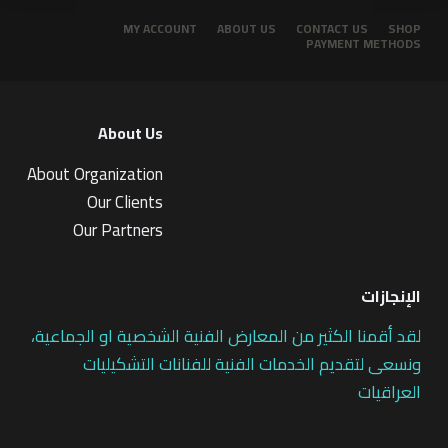
MY ACCOUNT
ABOUT US
CONTACT US
SHOP
PAYMENT METHODS
About Us
About Organization
Our Clients
Our Partners
الإنجازات
لقد أقمنا الكثير من المعارض الفنية الشخصية او الجماعية،
ونسعى لتقديم الخدمات الفنية للفنانات التشكيليات
العراقيات