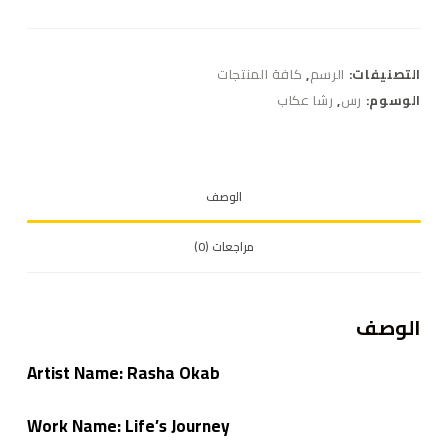
التصنيفات:
الرسم
,
كافة المنتجات
الوسوم:
رس
,
رشا عكاب
الوصف
مراجعات (0)
الوصف
Artist Name: Rasha Okab
Work Name: Life’s Journey