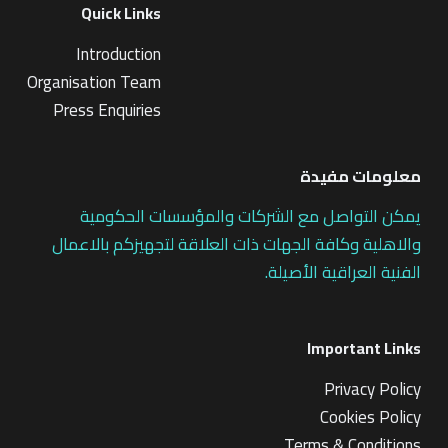
Quick Links
Introduction
Organisation Team
Press Enquiries
معلومات مفيدة
يمكن التواصل مع الشركات والمؤسسات الحكومية
والاهلية وكافة الجهات ذات العلاقة لتجهيزكم بالاعمال
الفنية العراقية الأصيلة.
Important Links
Privacy Policy
Cookies Policy
Terms & Conditions