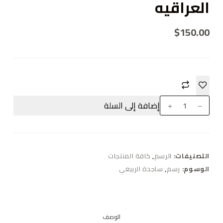
العراقيه
$
150.00
إضافة إلى السلة
التصنيفات:
الرسم
,
كافة المنتجات
الوسوم:
رسم
,
ساجدة الربيعي
الوصف