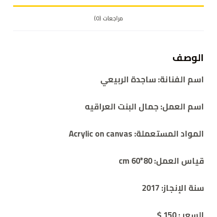
مراجعات (0)
الوصف
اسم الفنانة: ساجدة الربيعي
اسم العمل: جمال البنت العراقيه
المواد المستعملة: Acrylic on canvas
قياس العمل: 80*60 cm
سنة الإنجاز: 2017
السعر : 150 $