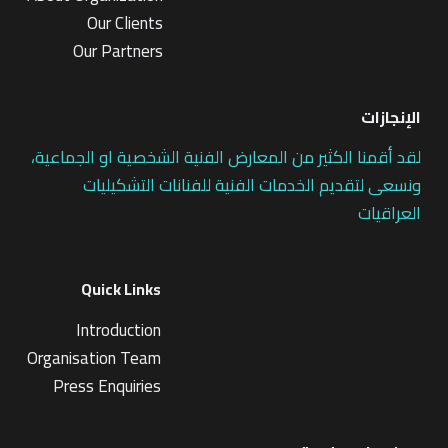
Our Clients
Our Partners
الإنجازات
لقد أقمنا الكثير من المعارض الفنية الشخصية او الجماعية،
ونسعى لتقديم الخدمات الفنية للفنانات التشكيليات
العراقيات
Quick Links
Introduction
Organisation Team
Press Enquiries