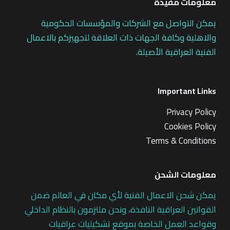
معلومات مفيدة
يمكن التواصل مع الشركات والمؤسسات الحكومية
والاهلية وكافة الجهات ذات العلاقة لتجهيزكم بالاعمال
الفنية العراقية الأصيلة.
Important Links
Privacy Policy
Cookies Policy
Terms & Conditions
معلومات الشحن
يمكن شحن الاعمال الفنية لأي مكان في العالم ضمن
القوانين العراقية النافذة، ونحن ملتزمون بالنظام الداخلي
وقواعد العمل الخاصة بموقع تشكيليات عراقيات