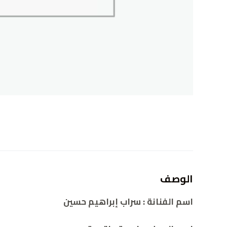
الوصف
اسم الفنانة : سراب إبراهيم حسين