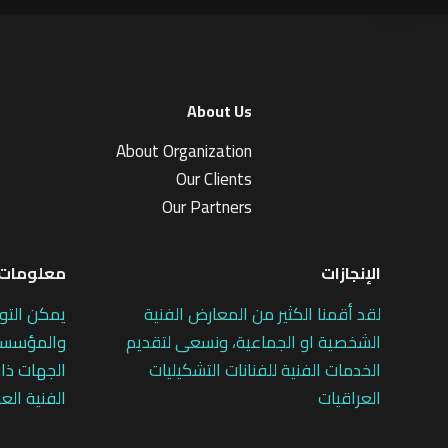
About Us
About Organization
Our Clients
Our Partners
الإنجازات
معلومات 
لقد أقمنا الكثير من المعارض الفنية
يمكن التو
الشخصية او الجماعية، ونسعى لتقديم
والمؤسسات
الخدمات الفنية للفنانات التشكيليات
الجهات ذات
العراقيات
الفنية العر