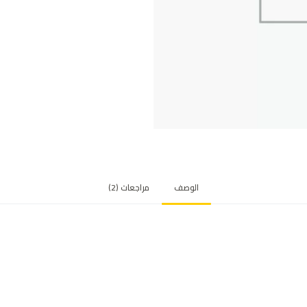
الوصف
مراجعات (2)