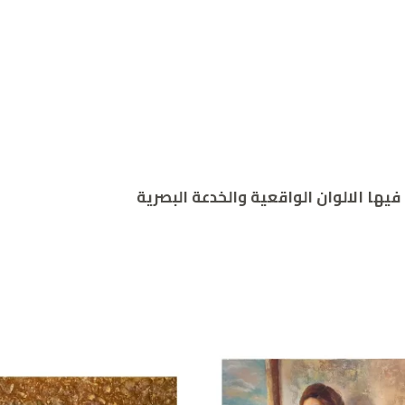
يها الالوان الواقعية والخدعة البصرية