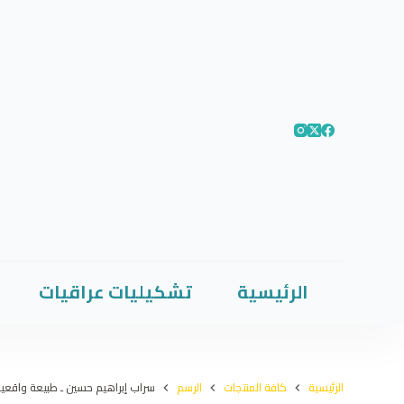
الرئيسية
تشكيليات عراقيات
الرئيسية
كافة المنتجات
الرسم
سراب إبراهيم حسين ـ طبيعة واقعي