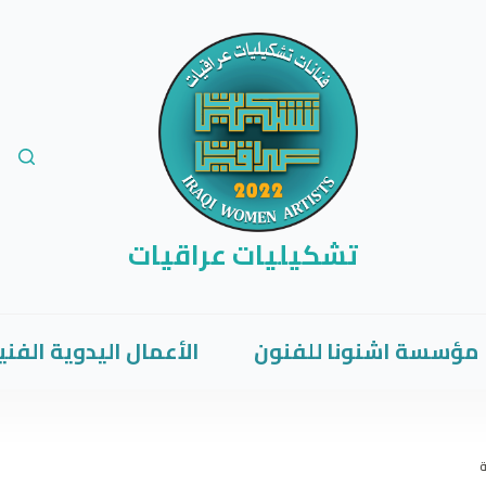
تشكيليات عراقيات
مؤسسة اشنونا للفنون
الأعمال اليدوية الفني
ة