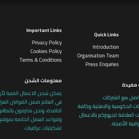
Important Links
Quick Links
Privacy Policy
Introduction
Cookies Policy
Organisation Team
Terms & Conditions
Press Enquiries
معلومات الشحن
مفيدة
يمكن شحن الاعمال الفنية لأ
اصل مع الشركات
في العالم ضمن القوانين العرا
 الحكومية والاهلية وكافة
النافذة، ونحن ملتزمون بالنظام
 العلاقة لتجهيزكم بالاعمال
وقواعد العمل الخاصة بموقع
اقية الأصيلة.
تشكيليات عراقيات