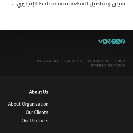
سياق وتفاصيل القطعة، منفذة بالخط الإنجليزي.
.
MY ACCOUNT
ABOUT US
CONTACT US
SHOP
PAYMENT METHODS
About Us
About Organization
Our Clients
Our Partners