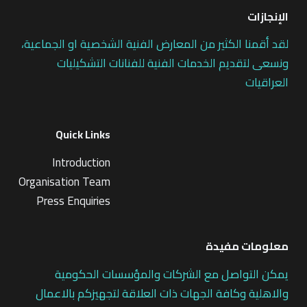
الإنجازات
لقد أقمنا الكثير من المعارض الفنية الشخصية او الجماعية،
ونسعى لتقديم الخدمات الفنية للفنانات التشكيليات
العراقيات
Quick Links
Introduction
Organisation Team
Press Enquiries
معلومات مفيدة
يمكن التواصل مع الشركات والمؤسسات الحكومية
والاهلية وكافة الجهات ذات العلاقة لتجهيزكم بالاعمال