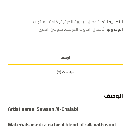
التصنيفات:
الأعمال اليدوية الحرفية
,
كافة المنتجات
الوسوم:
الأعمال اليدوية الحرفية
,
سوسن الچلبي
الوصف
مراجعات (0)
الوصف
Artist name: Sawsan Al-Chalabi
Materials used: a natural blend of silk with wool