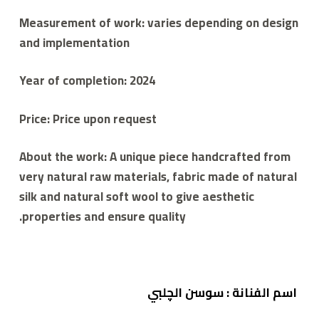
Measurement of work: varies depending on design
and implementation
Year of completion: 2024
Price: Price upon request
About the work: A unique piece handcrafted from
very natural raw materials, fabric made of natural
silk and natural soft wool to give aesthetic
properties and ensure quality.
اسم الفنانة : سوسن الچلبي