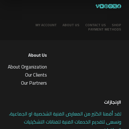
MY ACCOUNT
ABOUT US
CONTACT US
SHOP
PAYMENT METHODS
About Us
About Organization
Our Clients
Our Partners
الإنجازات
لقد أقمنا الكثير من المعارض الفنية الشخصية او الجماعية،
ونسعى لتقديم الخدمات الفنية للفنانات التشكيليات