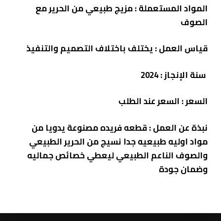
المواد المستعملة :
مزيج طبيعي من الحرير مع
الصوف
قياس العمل : يختلف باختلاف التصميم والتنفيذ
سنة الإنجاز : 2024
السعر :
السعر عند الطلب
نبذة عن العمل :
قطعه فريده مصنوعة يدويا من
مواد اوليه طبيعيه جدا نسيج من الحرير الطبيعي
والصوف الناعم الطبيعي ليعطي خصائص جماليه
وضمان جودة