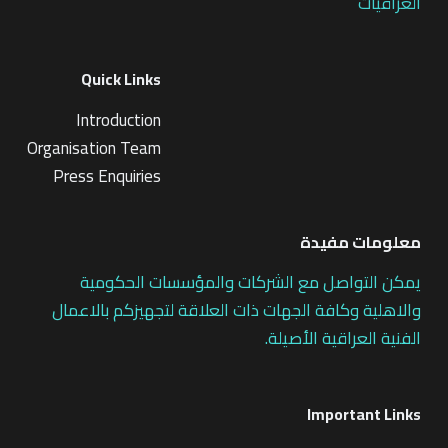
العراقيات
Quick Links
Introduction
Organisation Team
Press Enquiries
معلومات مفيدة
يمكن التواصل مع الشركات والمؤسسات الحكومية
والاهلية وكافة الجهات ذات العلاقة لتجهيزكم بالاعمال
الفنية العراقية الأصيلة.
Important Links