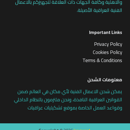
والاهلية وكافة الجهات ذات العلاقة لتجهيزكم بالاعمال
الفنية العراقية الأصيلة.
Important Links
Privacy Policy
Cookies Policy
Terms & Conditions
معلومات الشحن
يمكن شحن الاعمال الفنية لأي مكان في العالم ضمن
القوانين العراقية النافذة، ونحن ملتزمون بالنظام الداخلي
وقواعد العمل الخاصة بموقع تشكيليات عراقيات