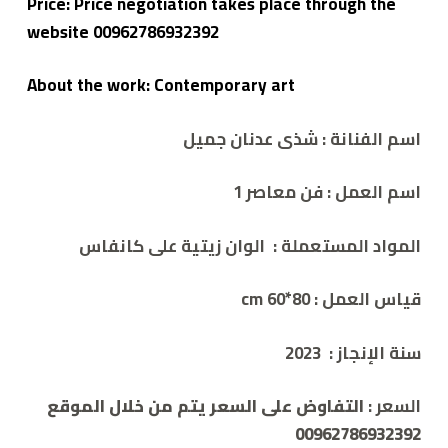
Price: Price negotiation takes place through the
website 00962786932392
About the work: Contemporary art
اسم الفنانة :
شذى عدنان جميل
اسم العمل :
فن معاصر 1
المواد المستعملة :
الوان
زيتية على كانفاس
قياس العمل : cm
60*80
سنة الإنجاز :
2023
السعر :
التفاوض على السعر يتم من خلال الموقع
00962786932392