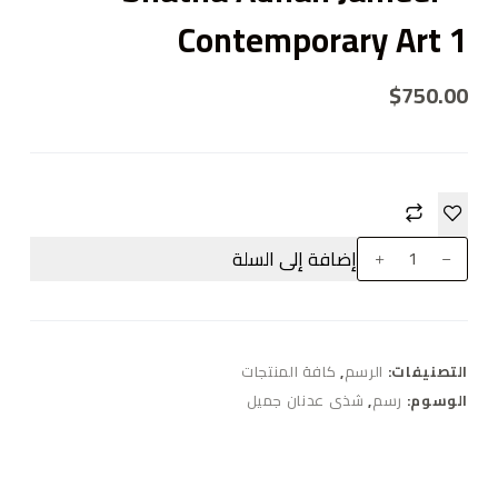
Contemporary Art 1
$
750.00
إضافة إلى السلة
التصنيفات:
الرسم
,
كافة المنتجات
الوسوم:
رسم
,
شذى عدنان جميل