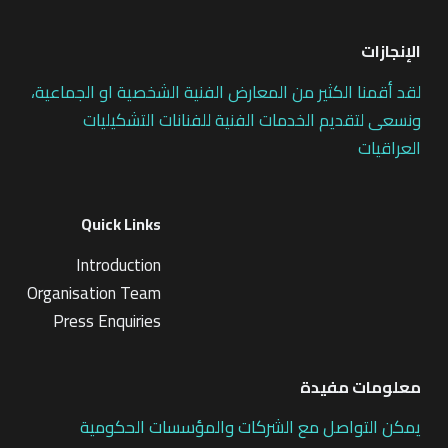
الإنجازات
لقد أقمنا الكثير من المعارض الفنية الشخصية او الجماعية،
ونسعى لتقديم الخدمات الفنية للفنانات التشكيليات
العراقيات
Quick Links
Introduction
Organisation Team
Press Enquiries
معلومات مفيدة
يمكن التواصل مع الشركات والمؤسسات الحكومية