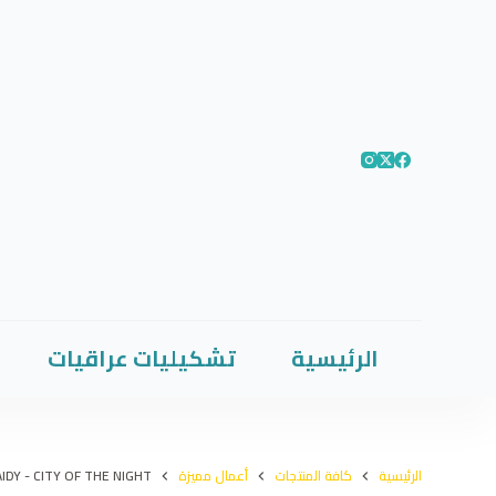
الرئيسية
تشكيليات عراقيات
الرئيسية
كافة المنتجات
أعمال مميزة
DY - CITY OF THE NIGHT