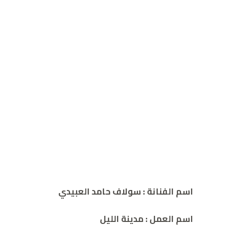
اسم الفنانة : سولاف حامد العبيدي
اسم العمل : مدينة الليل