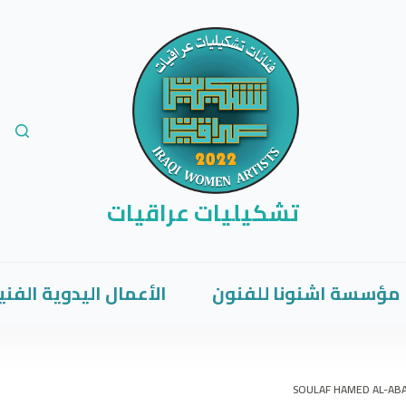
تشكيليات عراقيات
مؤسسة اشنونا للفنون
الأعمال اليدوية الفني
SOULAF HAMED AL-ABAI