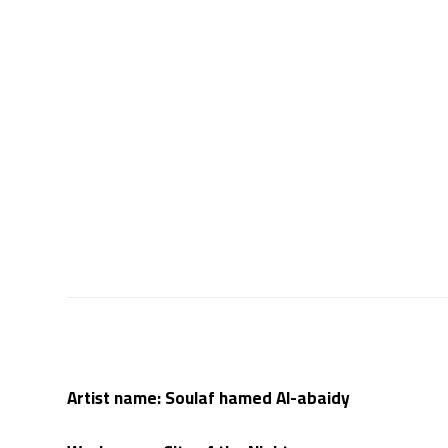
Artist name:
Soulaf hamed Al-abaidy