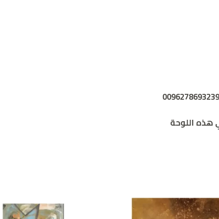
هذه اللوحة