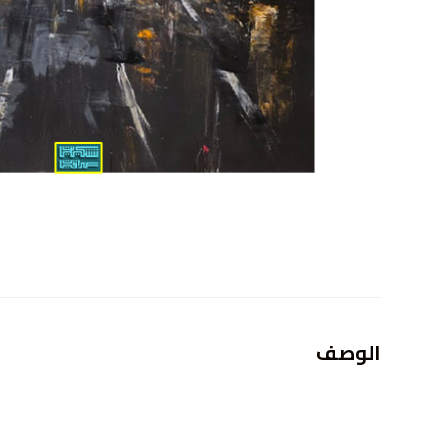
الوصف