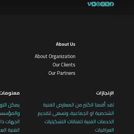
About Us
About Organization
Our Clients
Our Partners
الإنجازات
معلومات 
لقد أقمنا الكثير من المعارض الفنية
يمكن التو
الشخصية او الجماعية، ونسعى لتقديم
والمؤسسات
الخدمات الفنية للفنانات التشكيليات
الجهات ذات
العراقيات
الفنية العر