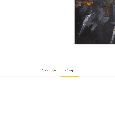
الوصف
مراجعات (0)