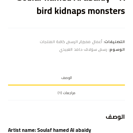
bird kidnaps monsters
التصنيفات:
أعمال مميزة
,
الرسم
,
كافة المنتجات
الوسوم:
رسم
,
سولاف حامد العبيدي
الوصف
مراجعات (1)
الوصف
Artist name:
Soulaf hamed Al abaidy