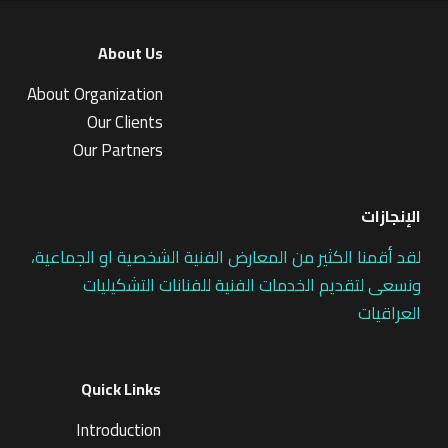
About Us
About Organization
Our Clients
Our Partners
الإنجازات
لقد أقمنا الكثير من المعارض الفنية الشخصية او الجماعية،
ونسعى لتقديم الخدمات الفنية للفنانات التشكيليات
العراقيات
Quick Links
Introduction