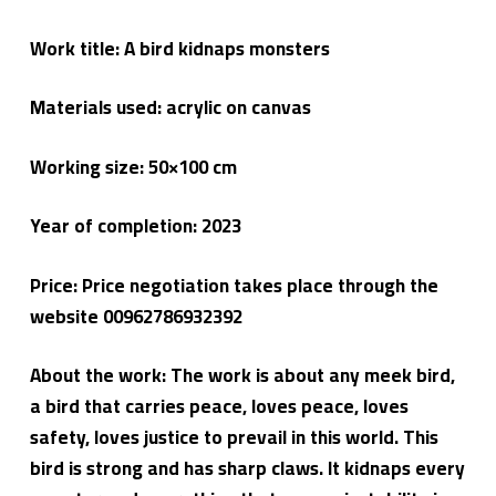
Work title: A bird kidnaps monsters
Materials used: acrylic on canvas
Working size: 50×100 cm
Year of completion: 2023
Price: Price negotiation takes place through the
website 00962786932392
About the work: The work is about any meek bird,
a bird that carries peace, loves peace, loves
safety, loves justice to prevail in this world. This
bird is strong and has sharp claws. It kidnaps every