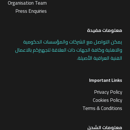
Organisation Team
Press Enquiries
معلومات مفيدة
يمكن التواصل مع الشركات والمؤسسات الحكومية
والاهلية وكافة الجهات ذات العلاقة لتجهيزكم بالاعمال
الفنية العراقية الأصيلة.
Important Links
Privacy Policy
Cookies Policy
Terms & Conditions
معلومات الشحن