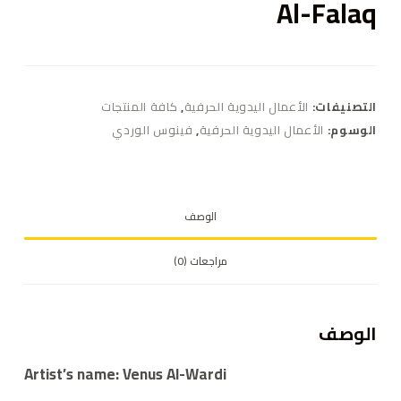
Al-Falaq
التصنيفات:
الأعمال اليدوية الحرفية
,
كافة المنتجات
الوسوم:
الأعمال اليدوية الحرفية
,
فينوس الوردي
الوصف
مراجعات (0)
الوصف
Artist’s name: Venus Al-Wardi