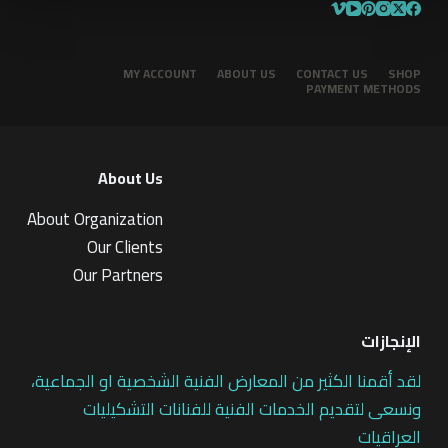
MY ACCOUNT
ABOUT US
CONTACT US
SHOP
PAYMENT METHODS
About Us
About Organization
Our Clients
Our Partners
الإنجازات
لقد أقمنا الكثير من المعارض الفنية الشخصية او الجماعية،
ونسعى لتقديم الخدمات الفنية للفنانات التشكيليات
العراقيات