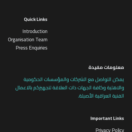
Quick Links
Introduction
Organisation Team
Press Enquiries
معلومات مفيدة
يمكن التواصل مع الشركات والمؤسسات الحكومية
والاهلية وكافة الجهات ذات العلاقة لتجهيزكم بالاعمال
الفنية العراقية الأصيلة.
Important Links
Privacy Policy