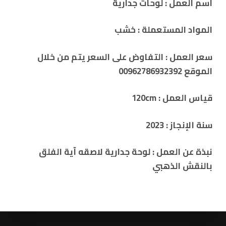
اسم العمل :
لوحات جدارية
المواد المستعملة : خشب
سعر العمل : التفاوض على السعر يتم من خلال
الموقع 00962786932392
قياس العمل : 120cm
سنة الإنجاز : 2023
نبذة عن العمل :
لوحة جدارية لاصقه آية الفلق
بالنقش الذهبي