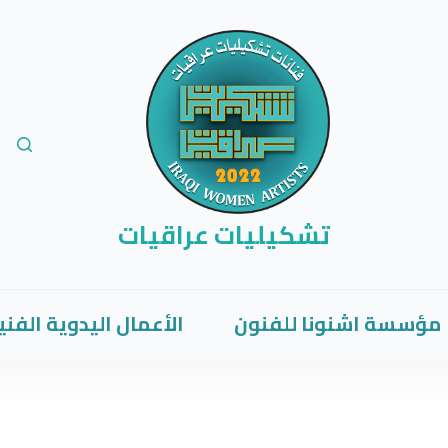
تشكيليات عراقيات
مؤسسة اشنونا للفنون
الأعمال اليدوية الفني