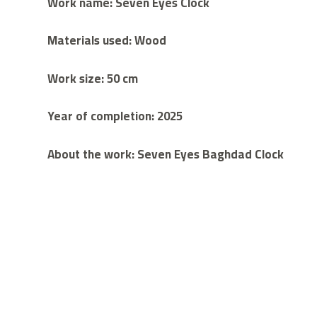
Work name: Seven Eyes Clock
Materials used: Wood
Work size: 50 cm
Year of completion: 2025
About the work: Seven Eyes Baghdad Clock