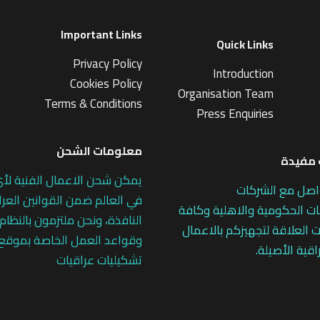
Important Links
Quick Links
Privacy Policy
Introduction
Cookies Policy
Organisation Team
Terms & Conditions
Press Enquiries
معلومات الشحن
مفيدة
يمكن شحن الاعمال الفنية لأ
اصل مع الشركات
في العالم ضمن القوانين العرا
 الحكومية والاهلية وكافة
النافذة، ونحن ملتزمون بالنظام
 العلاقة لتجهيزكم بالاعمال
وقواعد العمل الخاصة بموقع
اقية الأصيلة.
تشكيليات عراقيات