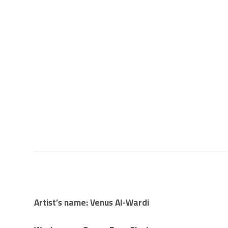
Artist’s name: Venus Al-Wardi