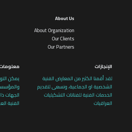
About Us
About Organization
Our Clients
Our Partners
الإنجازات
معلومات 
لقد أقمنا الكثير من المعارض الفنية
يمكن التو
الشخصية او الجماعية، ونسعى لتقديم
والمؤسسات
الخدمات الفنية للفنانات التشكيليات
الجهات ذات
العراقيات
الفنية العر