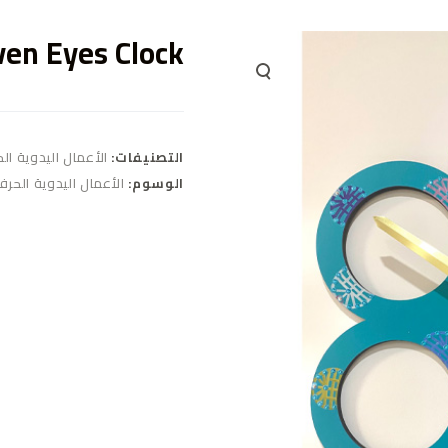
ven Eyes Clock
التصنيفات:
الأعمال اليدوية ال
الوسوم:
الأعمال اليدوية الحرف