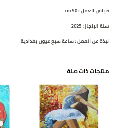
قياس العمل : 50 cm
سنة الإنجاز : 2025
نبذة عن العمل :
ساعة سبع عيون بغدادية
منتجات ذات صلة