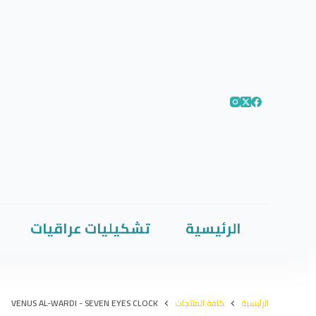
الرئيسية
تشكيليات عراقيات
الرئيسية
كافة المنتجات
VENUS AL-WARDI - SEVEN EYES CLOCK