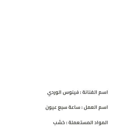
اسم الفنانة : فينوس الوردي
اسم العمل :
ساعة سبع عيون
المواد المستعملة : خشب