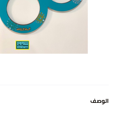
الوصف