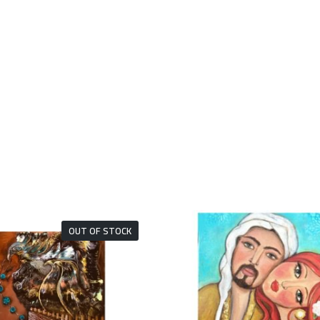
OUT OF STOCK