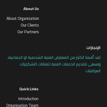
About Us
About Organization
Our Clients
Our Partners
الإنجازات
لقد أقمنا الكثير من المعارض الفنية الشخصية او الجماعية،
ونسعى لتقديم الخدمات الفنية للفنانات التشكيليات
العراقيات
Quick Links
Introduction
Organisation Team