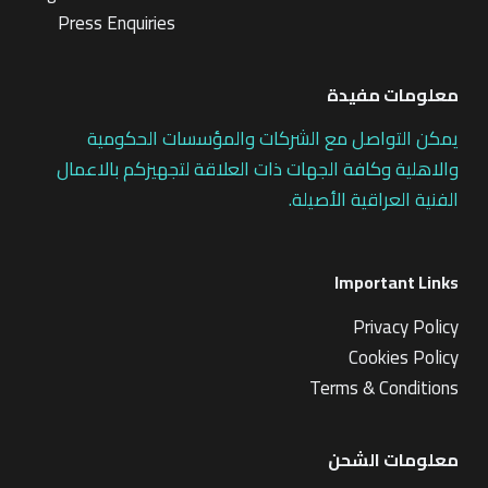
Press Enquiries
معلومات مفيدة
يمكن التواصل مع الشركات والمؤسسات الحكومية
والاهلية وكافة الجهات ذات العلاقة لتجهيزكم بالاعمال
الفنية العراقية الأصيلة.
Important Links
Privacy Policy
Cookies Policy
Terms & Conditions
معلومات الشحن