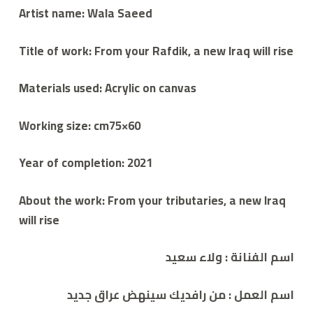
Artist name: Wala Saeed
Title of work: From your Rafdik, a new Iraq will rise
Materials used: Acrylic on canvas
Working size: cm75×60
Year of completion: 2021
About the work: From your tributaries, a new Iraq
will rise
اسم الفنانة :
ولاء سعيد
اسم العمل : من رافديك سينهض عراق جديد