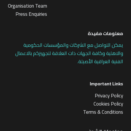
Organisation Team
Press Enquiries
معلومات مفيدة
يمكن التواصل مع الشركات والمؤسسات الحكومية
والاهلية وكافة الجهات ذات العلاقة لتجهيزكم بالاعمال
الفنية العراقية الأصيلة.
Important Links
Privacy Policy
Cookies Policy
Terms & Conditions