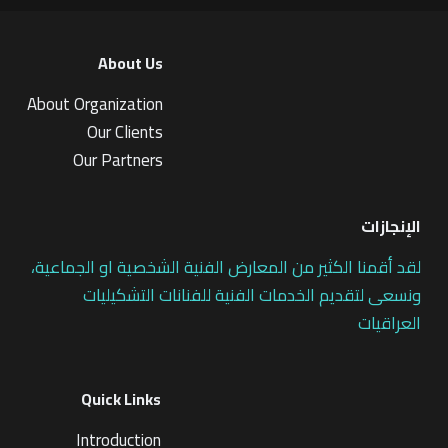
About Us
About Organization
Our Clients
Our Partners
الإنجازات
لقد أقمنا الكثير من المعارض الفنية الشخصية او الجماعية،
ونسعى لتقديم الخدمات الفنية للفنانات التشكيليات
العراقيات
Quick Links
Introduction