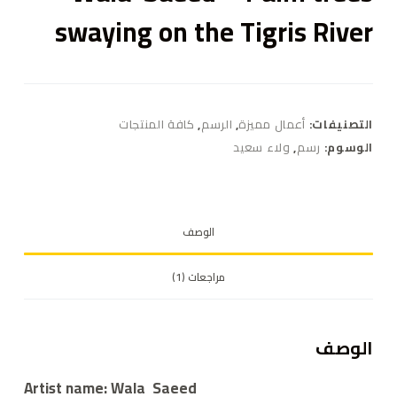
swaying on the Tigris River
التصنيفات:
أعمال مميزة
,
الرسم
,
كافة المنتجات
الوسوم:
رسم
,
ولاء سعيد
الوصف
مراجعات (1)
الوصف
Artist name: Wala Saeed