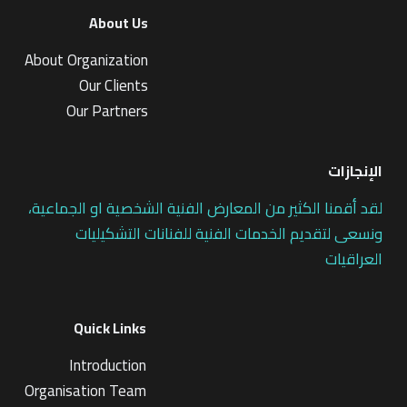
About Us
About Organization
Our Clients
Our Partners
الإنجازات
لقد أقمنا الكثير من المعارض الفنية الشخصية او الجماعية،
ونسعى لتقديم الخدمات الفنية للفنانات التشكيليات
العراقيات
Quick Links
Introduction
Organisation Team