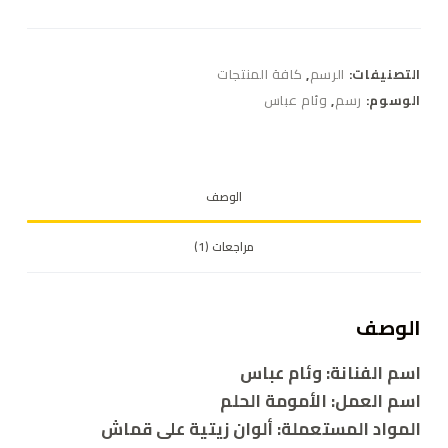
التصنيفات:
الرسم
,
كافة المنتجات
الوسوم:
رسم
,
وئام عباس
الوصف
مراجعات (1)
الوصف
اسم الفنانة: وئام عباس
اسم العمل: الأمومة الحلم
المواد المستعملة: ألوان زيتية على قماش