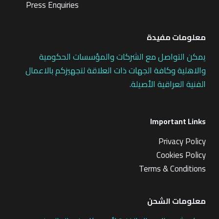
Press Enquiries
معلومات مفيدة
يمكن التواصل مع الشركات والمؤسسات الحكومية
والاهلية وكافة الجهات ذات العلاقة لتجهيزكم بالاعمال
الفنية العراقية الأصيلة.
Important Links
Privacy Policy
Cookies Policy
Terms & Conditions
معلومات الشحن