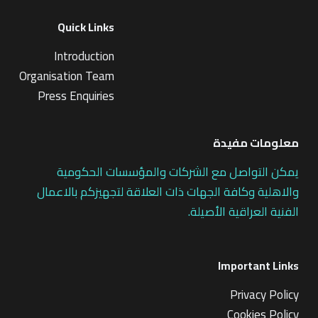
Quick Links
Introduction
Organisation Team
Press Enquiries
معلومات مفيدة
يمكن التواصل مع الشركات والمؤسسات الحكومية
والاهلية وكافة الجهات ذات العلاقة لتجهيزكم بالاعمال
الفنية العراقية الأصيلة.
Important Links
Privacy Policy
Cookies Policy