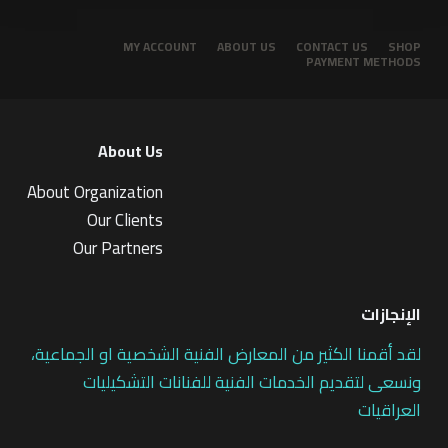
MY ACCOUNT
ABOUT US
CONTACT US
SHOP
PAYMENT METHODS
About Us
About Organization
Our Clients
Our Partners
الإنجازات
لقد أقمنا الكثير من المعارض الفنية الشخصية او الجماعية،
ونسعى لتقديم الخدمات الفنية للفنانات التشكيليات
العراقيات