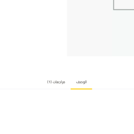
الوصف
مراجعات (1)