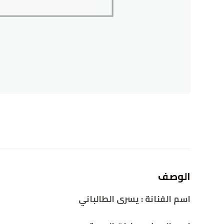
الوصف
اسم الفنانة : يسرى الطالباني