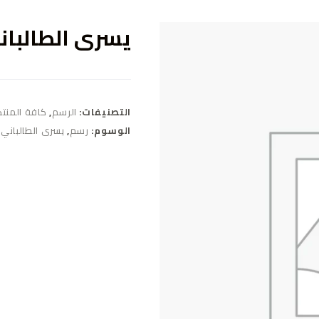
يسرى الطالبان
التصنيفات:
الرسم
,
كافة المنت
الوسوم:
رسم
,
يسرى الطالباني