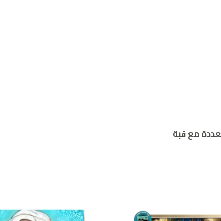
تعددة مع قبة