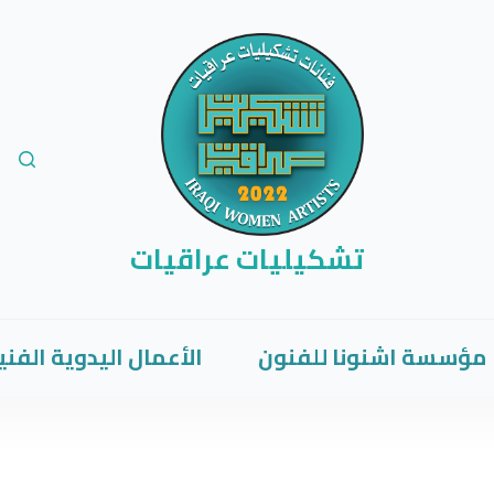
تشكيليات عراقيات
مؤسسة اشنونا للفنون
الأعمال اليدوية الفني