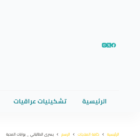
الرئيسية
تشكيليات عراقيات
الرئيسية
كافة المنتجات
الرسم
يسرى الطالباني _ بوابات المحبة