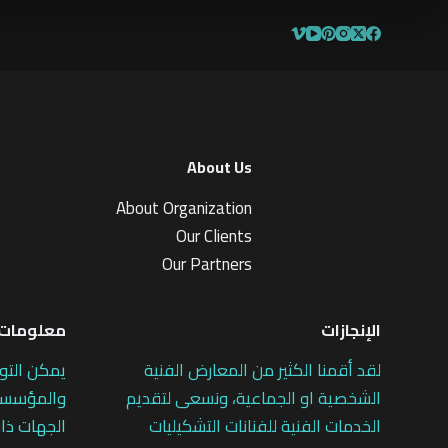
About Us
About Organization
Our Clients
Our Partners
الإنجازات
معلومات 
لقد أقمنا الكثير من المعارض الفنية
يمكن التو
الشخصية او الجماعية، ونسعى لتقديم
والمؤسسات
الخدمات الفنية للفنانات التشكيليات
الجهات ذات