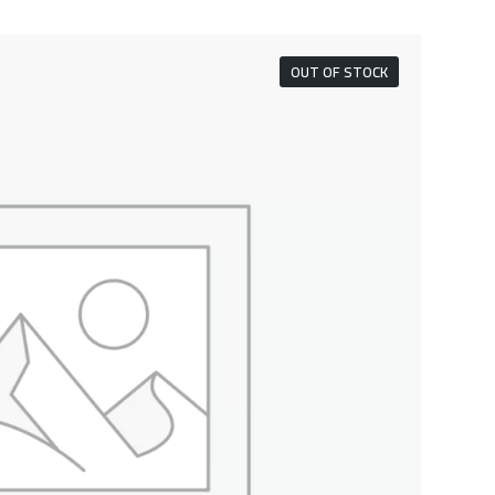
OUT OF STOCK