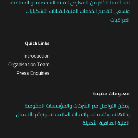
لقد أقمنا الكثير من المعارض الفنية الشخصية او الجماعية،
ونسعى لتقديم الخدمات الفنية للفنانات التشكيليات
العراقيات
Quick Links
Introduction
Organisation Team
Press Enquiries
معلومات مفيدة
يمكن التواصل مع الشركات والمؤسسات الحكومية
والاهلية وكافة الجهات ذات العلاقة لتجهيزكم بالاعمال
الفنية العراقية الأصيلة.