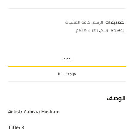
التصنيفات:
الرسم
,
كافة المنتجات
الوسوم:
رسم
,
زهراء هشام
الوصف
مراجعات (0)
الوصف
Artist: Zahraa Husham
Title: 3