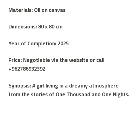
Materials: Oil on canvas
Dimensions: 80 x 80 cm
Year of Completion: 2025
Price: Negotiable via the website or call
+962786932392
Synopsis: A girl living in a dreamy atmosphere
from the stories of One Thousand and One Nights.