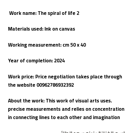
Work name: The spiral of life 2
Materials used: Ink on canvas
Working measurement: cm 50 x 40
Year of completion:
2024
Work price: Price negotiation takes place through
the website 00962786932392
.About the work: This work of visual arts uses
precise measurements and relies on concentration
in connecting lines to each other and imagination