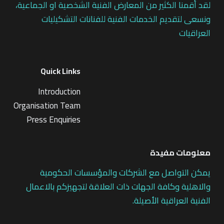
لقد أقمنا الكثير من المعارض الفنية الشخصية او الجماعية،
ونسعى لتقديم الخدمات الفنية للفنانات التشكيليات
العراقيات
Quick Links
Introduction
Organisation Team
Press Enquiries
معلومات مفيدة
يمكن التواصل مع الشركات والمؤسسات الحكومية
والاهلية وكافة الجهات ذات العلاقة لتجهيزكم بالاعمال
الفنية العراقية الأصيلة.