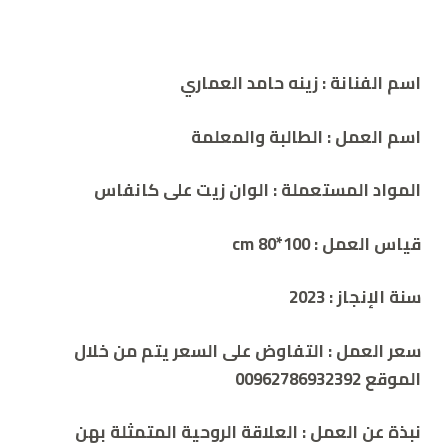
اسم الفنانة : زينه حامد العماري
اسم العمل :
الطالبة والمعلمة
المواد المستعملة : الوان زيت على كانفاس
قياس العمل : 100*80 cm
سنة الإنجاز : 2023
سعر العمل : التفاوض على السعر يتم من خلال
الموقع 00962786932392
نبذة عن العمل :
العلاقة الروحية المتمثلة بهن