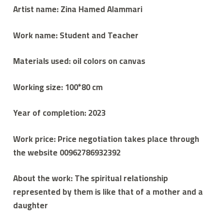
Artist name: Zina Hamed Alammari
Work name: Student and Teacher
Materials used: oil colors on canvas
Working size: 100*80 cm
Year of completion: 2023
Work price: Price negotiation takes place through
the website 00962786932392
About the work: The spiritual relationship
represented by them is like that of a mother and a
daughter