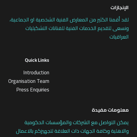
الإنجازات
لقد أقمنا الكثير من المعارض الفنية الشخصية او الجماعية،
ونسعى لتقديم الخدمات الفنية للفنانات التشكيليات
العراقيات
Quick Links
Introduction
Organisation Team
Press Enquiries
معلومات مفيدة
يمكن التواصل مع الشركات والمؤسسات الحكومية
والاهلية وكافة الجهات ذات العلاقة لتجهيزكم بالاعمال