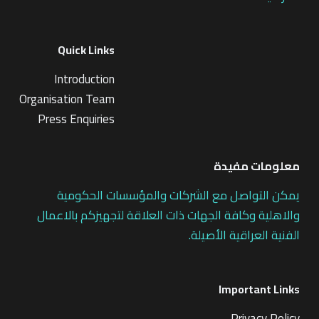
Quick Links
Introduction
Organisation Team
Press Enquiries
معلومات مفيدة
يمكن التواصل مع الشركات والمؤسسات الحكومية
والاهلية وكافة الجهات ذات العلاقة لتجهيزكم بالاعمال
الفنية العراقية الأصيلة.
Important Links
Privacy Policy