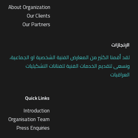
About Organization
Our Clients
Our Partners
الإنجازات
لقد أقمنا الكثير من المعارض الفنية الشخصية او الجماعية،
ونسعى لتقديم الخدمات الفنية للفنانات التشكيليات
العراقيات
Quick Links
Introduction
Organisation Team
Press Enquiries