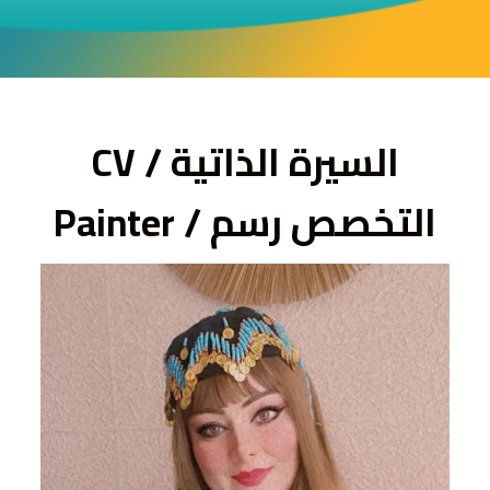
ى
السيرة الذاتية / CV
التخصص رسم / Painter