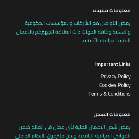
معلومات مفيدة
يمكن التواصل مع الشركات والمؤسسات الحكومية
والاهلية وكافة الجهات ذات العلاقة لتجهيزكم بالاعمال
الفنية العراقية الأصيلة.
Important Links
Privacy Policy
Cookies Policy
Terms & Conditions
معلومات الشحن
يمكن شحن الاعمال الفنية لأي مكان في العالم ضمن
القوانين العراقية النافذة، ونحن ملتزمون بالنظام الداخلي