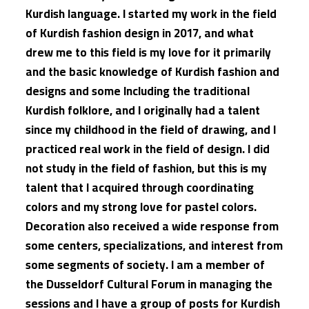
Kurdish language. I started my work in the field
of Kurdish fashion design in 2017, and what
drew me to this field is my love for it primarily
and the basic knowledge of Kurdish fashion and
designs and some Including the traditional
Kurdish folklore, and I originally had a talent
since my childhood in the field of drawing, and I
practiced real work in the field of design. I did
not study in the field of fashion, but this is my
talent that I acquired through coordinating
colors and my strong love for pastel colors.
Decoration also received a wide response from
some centers, specializations, and interest from
some segments of society. I am a member of
the Dusseldorf Cultural Forum in managing the
sessions and I have a group of posts for Kurdish