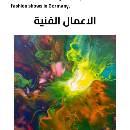
fashion shows in Germany.
الاعمال الفنية