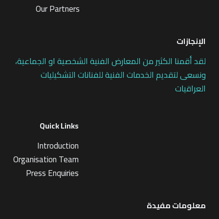
Our Partners
الإنجازات
لقد أقمنا الكثير من المعارض الفنية الشخصية او الجماعية،
ونسعى لتقديم الخدمات الفنية للفنانات التشكيليات
العراقيات
Quick Links
Introduction
Organisation Team
Press Enquiries
معلومات مفيدة