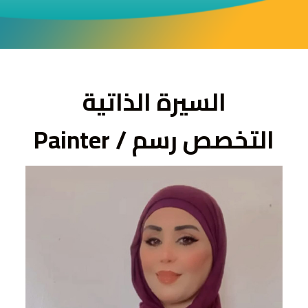
ى
السيرة الذاتية
التخصص رسم / Painter