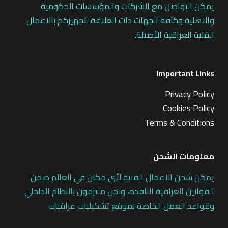
يمكن التواصل مع الشركات والمؤسسات الحكومية
والاهلية وكافة الجهات ذات العلاقة لتجهيزكم بالاعمال
الفنية العراقية الأصيلة.
Important Links
Privacy Policy
Cookies Policy
Terms & Conditions
معلومات الشحن
يمكن شحن الاعمال الفنية لأي مكان في العالم ضمن
القوانين العراقية النافذة، ونحن ملتزمون بالنظام الداخلي
وقواعد العمل الخاصة بموقع تشكيليات عراقيات