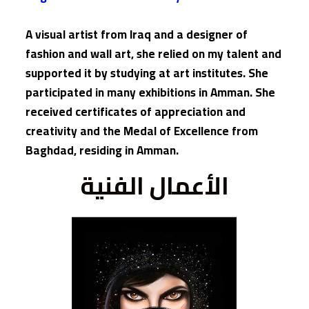
A visual artist from Iraq and a designer of
fashion and wall art, she relied on my talent and
supported it by studying at art institutes. She
participated in many exhibitions in Amman. She
received certificates of appreciation and
creativity and the Medal of Excellence from
Baghdad, residing in Amman.
الأعمال الفنية