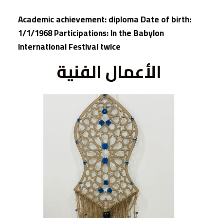
Academic achievement: diploma Date of birth:
1/1/1968 Participations: In the Babylon
International Festival twice
الأعمال الفنية