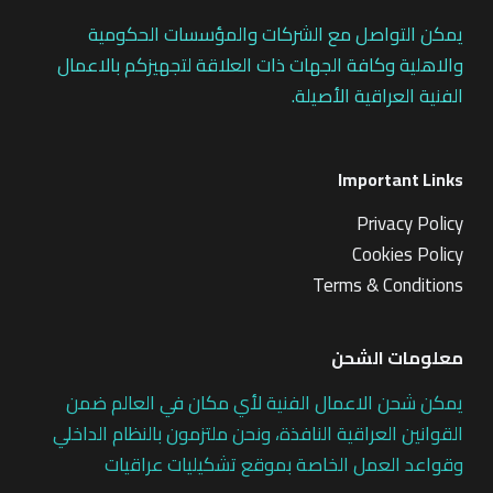
يمكن التواصل مع الشركات والمؤسسات الحكومية
والاهلية وكافة الجهات ذات العلاقة لتجهيزكم بالاعمال
الفنية العراقية الأصيلة.
Important Links
Privacy Policy
Cookies Policy
Terms & Conditions
معلومات الشحن
يمكن شحن الاعمال الفنية لأي مكان في العالم ضمن
القوانين العراقية النافذة، ونحن ملتزمون بالنظام الداخلي
وقواعد العمل الخاصة بموقع تشكيليات عراقيات