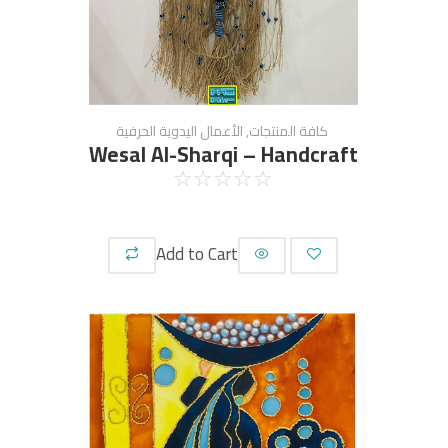
كافة المنتجات
,
الأعمال اليدوية الحرفية
Wesal Al-Sharqi – Handcraft
☆
☆
☆
☆
☆
Add to Cart