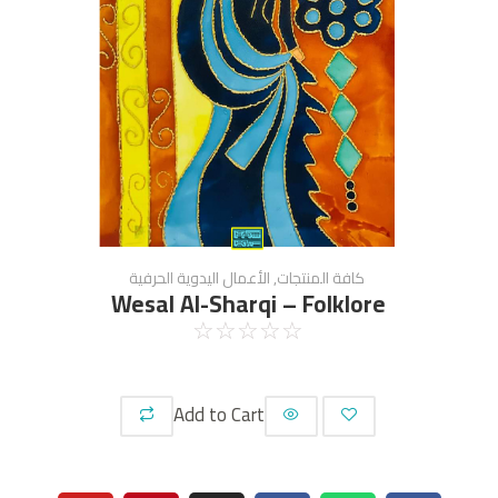
كافة المنتجات
,
الأعمال اليدوية الحرفية
Wesal Al-Sharqi – Folklore
☆
☆
☆
☆
☆
Add to Cart