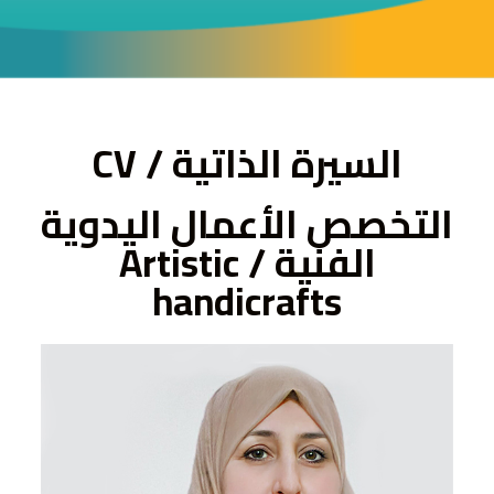
ى
السيرة الذاتية / CV
التخصص الأعمال اليدوية
الفنية / Artistic
handicrafts