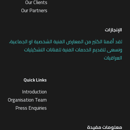
Our Clients
Our Partners
الإنجازات
لقد أقمنا الكثير من المعارض الفنية الشخصية او الجماعية،
ونسعى لتقديم الخدمات الفنية للفنانات التشكيليات
العراقيات
Quick Links
Introduction
Organisation Team
Press Enquiries
معلومات مفيدة