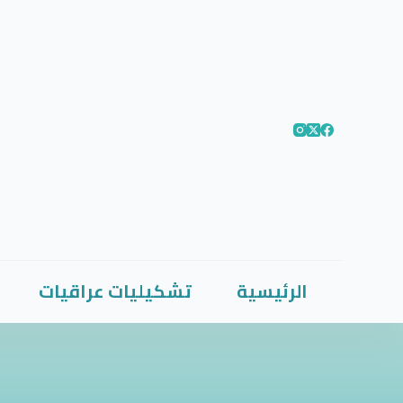
الرئيسية
تشكيليات عراقيات