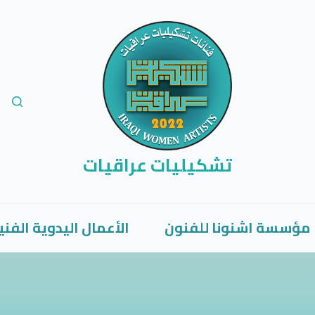
تشكيليات عراقيات
مؤسسة اشنونا للفنون
الأعمال اليدوية الفني