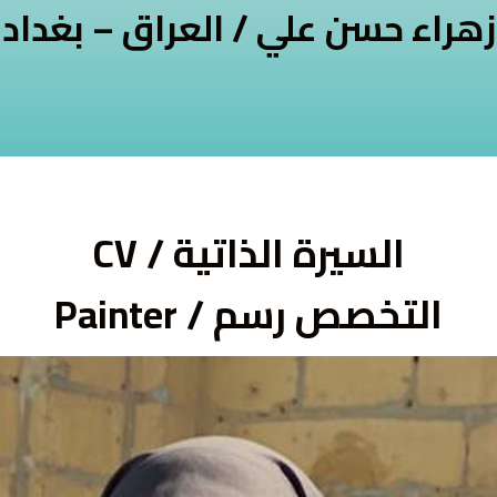
زهراء حسن علي / العراق – بغداد
السيرة الذاتية / CV
التخصص رسم / Painter