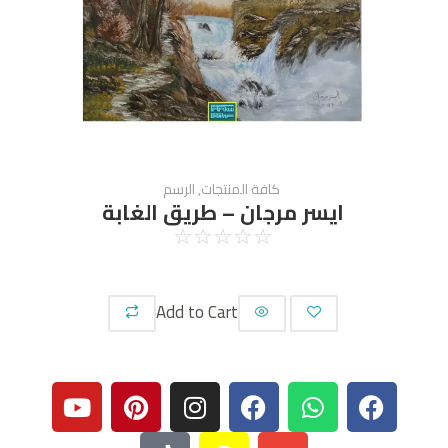
كافة المنتجات
,
الرسم
ايسر مرجان – طريق الغابة
☆
☆
☆
☆
☆
Add to Cart