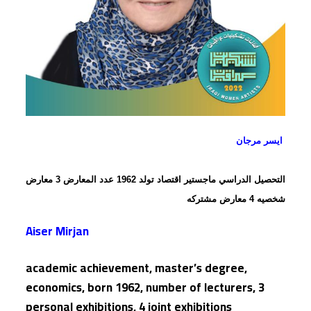
ايسر مرجان
التحصيل الدراسي ماجستير اقتصاد تولد 1962 عدد المعارض 3 معارض
شخصيه 4 معارض مشتركه
Aiser Mirjan
academic achievement, master’s degree,
economics, born 1962, number of lecturers, 3
personal exhibitions, 4 joint exhibitions