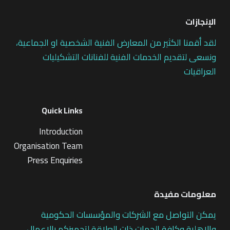
الإنجازات
لقد أقمنا الكثير من المعارض الفنية الشخصية او الجماعية،
ونسعى لتقديم الخدمات الفنية للفنانات التشكيليات
العراقيات
Quick Links
Introduction
Organisation Team
Press Enquiries
معلومات مفيدة
يمكن التواصل مع الشركات والمؤسسات الحكومية
والاهلية وكافة الجهات ذات العلاقة لتجهيزكم بالاعمال