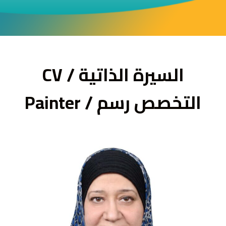
ى
السيرة الذاتية / CV
التخصص رسم / Painter