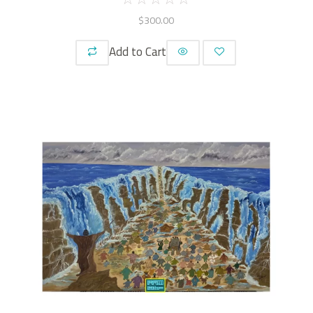
$
300.00
Add to Cart