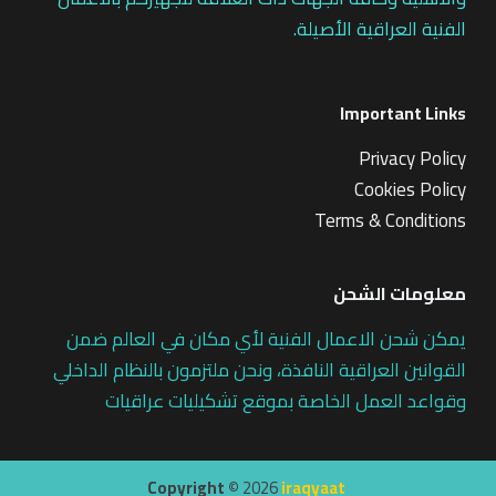
الفنية العراقية الأصيلة.
Important Links
Privacy Policy
Cookies Policy
Terms & Conditions
معلومات الشحن
يمكن شحن الاعمال الفنية لأي مكان في العالم ضمن
القوانين العراقية النافذة، ونحن ملتزمون بالنظام الداخلي
وقواعد العمل الخاصة بموقع تشكيليات عراقيات
Copyright ©
2026
iraqyaat