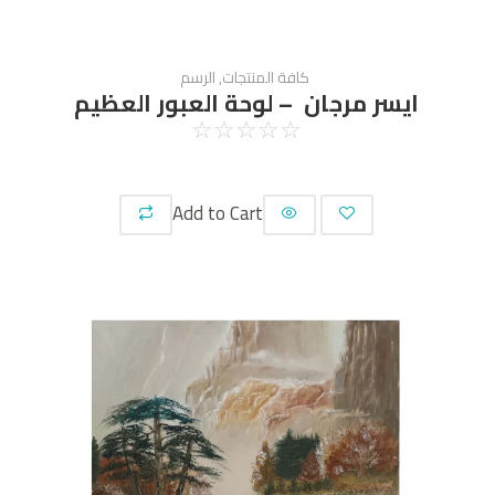
كافة المنتجات
,
الرسم
ايسر مرجان – لوحة العبور العظيم
☆
☆
☆
☆
☆
Add to Cart